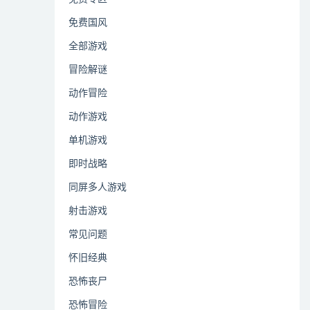
免费国风
全部游戏
冒险解谜
动作冒险
动作游戏
单机游戏
即时战略
同屏多人游戏
射击游戏
常见问题
怀旧经典
恐怖丧尸
恐怖冒险