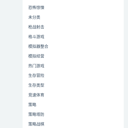
恐怖惊悚
未分类
枪战射击
格斗游戏
模拟器整合
模拟经营
热门游戏
生存冒险
生存类型
竞速体育
策略
策略塔防
策略战棋