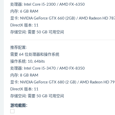
处理器: Intel Core i5-2300 / AMD FX-6350
内存: 6 GB RAM
显卡: NVIDIA GeForce GTX 660 (2GB) / AMD Radeon HD 78
DirectX 版本: 11
存储空间: 需要 50 GB 可用空间
推荐配置:
需要 64 位处理器和操作系统
操作系统: 10, 64bits
处理器: Intel Core i5-3470 / AMD FX-8350
内存: 8 GB RAM
显卡: NVIDIA GeForce GTX 680 (2 GB) / AMD Radeon HD 79
DirectX 版本: 11
存储空间: 需要 50 GB 可用空间
游戏截图：