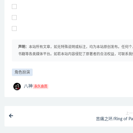
声明：
本站所有文章，如无特殊说明或标注，均为本站原创发布。任何个
书籍等各类媒体平台。如若本站内容侵犯了原著者的合法权益，可联系我
角色扮演
八神
永久会员
上一
苦痛之环/Ring of Pa