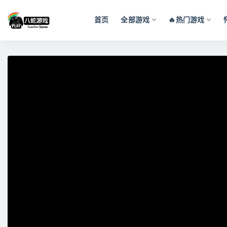
首页
全部游戏
🔥热门游戏
全部