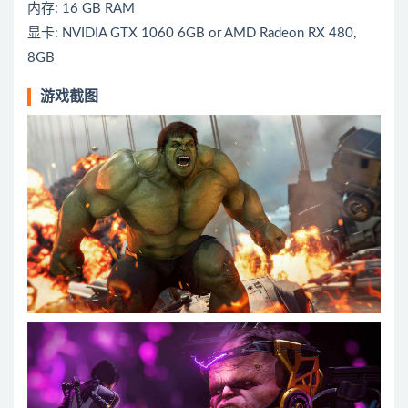
内存: 16 GB RAM
显卡: NVIDIA GTX 1060 6GB or AMD Radeon RX 480,
8GB
游戏截图