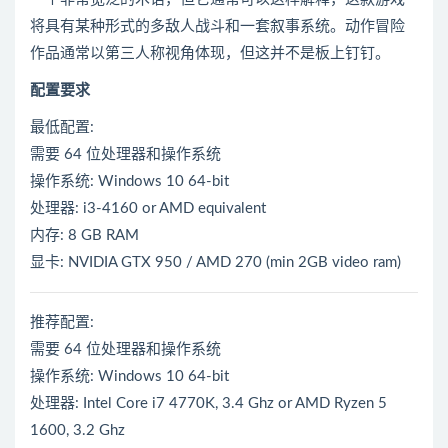
将具有某种形式的多敌人战斗和一套叙事系统。动作冒险
作品通常以第三人称视角体现，但这并不是板上钉钉。
配置要求
最低配置:
需要 64 位处理器和操作系统
操作系统: Windows 10 64-bit
处理器: i3-4160 or AMD equivalent
内存: 8 GB RAM
显卡: NVIDIA GTX 950 / AMD 270 (min 2GB video ram)
推荐配置:
需要 64 位处理器和操作系统
操作系统: Windows 10 64-bit
处理器: Intel Core i7 4770K, 3.4 Ghz or AMD Ryzen 5
1600, 3.2 Ghz