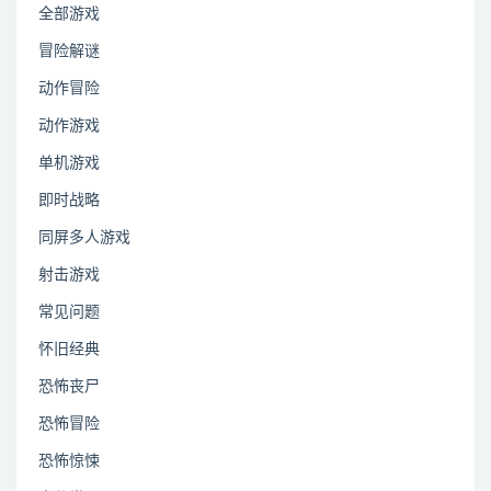
全部游戏
冒险解谜
动作冒险
动作游戏
单机游戏
即时战略
同屏多人游戏
射击游戏
常见问题
怀旧经典
恐怖丧尸
恐怖冒险
恐怖惊悚