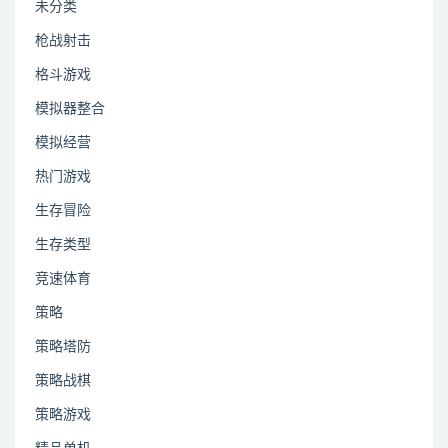
未分类
枪战射击
格斗游戏
模拟器整合
模拟经营
热门游戏
生存冒险
生存类型
竞速体育
策略
策略塔防
策略战棋
策略游戏