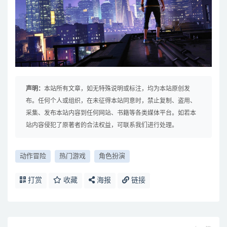
声明：
本站所有文章，如无特殊说明或标注，均为本站原创发
布。任何个人或组织，在未征得本站同意时，禁止复制、盗用、
采集、发布本站内容到任何网站、书籍等各类媒体平台。如若本
站内容侵犯了原著者的合法权益，可联系我们进行处理。
动作冒险
热门游戏
角色扮演
打赏
收藏
海报
链接