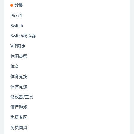
分类
PS3/4
Switch
Switch模拟器
VIP限定
休闲益智
体育
体育竞技
体育竞速
修改器/工具
僵尸游戏
免费专区
免费国风