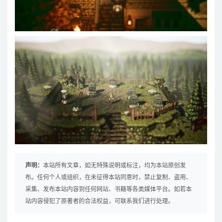
声明：
本站所有文章，如无特殊说明或标注，均为本站原创发
布。任何个人或组织，在未征得本站同意时，禁止复制、盗用、
采集、发布本站内容到任何网站、书籍等各类媒体平台。如若本
站内容侵犯了原著者的合法权益，可联系我们进行处理。