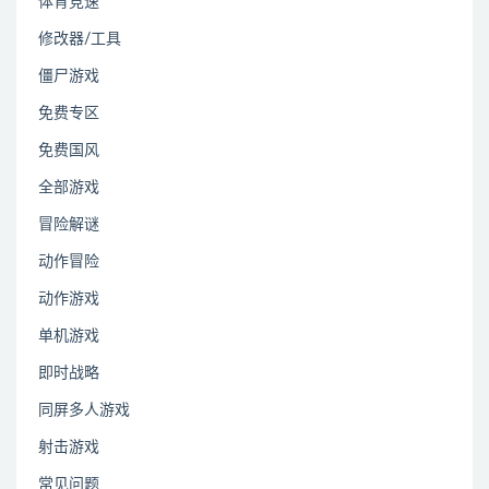
体育竞速
修改器/工具
僵尸游戏
免费专区
免费国风
全部游戏
冒险解谜
动作冒险
动作游戏
单机游戏
即时战略
同屏多人游戏
射击游戏
常见问题