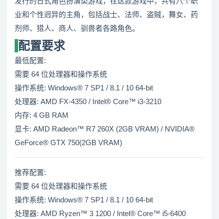
发行的日式角色扮演类游戏，在这款游戏中，共有八个职
业和个性迥异的主角，包括战士、法师、盗贼，舞女、药
剂师、猎人、商人、驯兽者各路角色。
配置要求
最低配置:
需要 64 位处理器和操作系统
操作系统: Windows® 7 SP1 / 8.1 / 10 64-bit
处理器: AMD FX-4350 / Intel® Core™ i3-3210
内存: 4 GB RAM
显卡: AMD Radeon™ R7 260X (2GB VRAM) / NVIDIA®
GeForce® GTX 750(2GB VRAM)
推荐配置:
需要 64 位处理器和操作系统
操作系统: Windows® 7 SP1 / 8.1 / 10 64-bit
处理器: AMD Ryzen™ 3 1200 / Intel® Core™ i5-6400