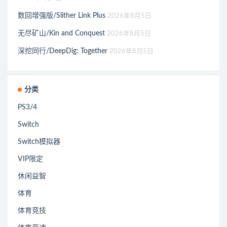
数回增强版/Slither Link Plus
2026年8月5日
无尽矿山/Kin and Conquest
2026年8月5日
深挖同行/DeepDig: Together
2026年8月5日
分类
PS3/4
Switch
Switch模拟器
VIP限定
休闲益智
体育
体育竞技