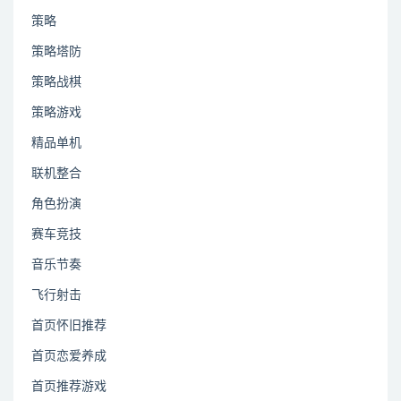
策略
策略塔防
策略战棋
策略游戏
精品单机
联机整合
角色扮演
赛车竞技
音乐节奏
飞行射击
首页怀旧推荐
首页恋爱养成
首页推荐游戏