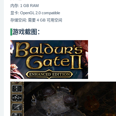
内存: 1 GB RAM
显卡: OpenGL 2.0 compatible
存储空间: 需要 4 GB 可用空间
游戏截图：