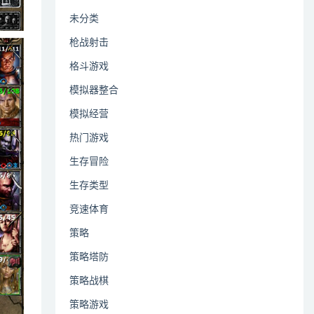
未分类
枪战射击
格斗游戏
模拟器整合
模拟经营
热门游戏
生存冒险
生存类型
竞速体育
策略
策略塔防
策略战棋
策略游戏