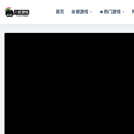
首页
全部游戏
🔥热门游戏
全部