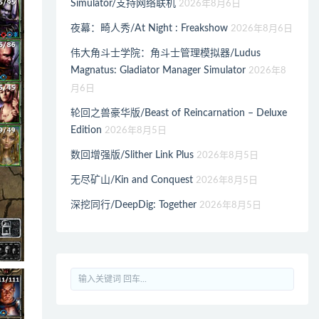
Simulator/支持网络联机
2026年8月6日
夜幕：畸人秀/At Night : Freakshow
2026年8月6日
伟大角斗士学院：角斗士管理模拟器/Ludus
Magnatus: Gladiator Manager Simulator
2026年8
月6日
轮回之兽豪华版/Beast of Reincarnation – Deluxe
Edition
2026年8月5日
数回增强版/Slither Link Plus
2026年8月5日
无尽矿山/Kin and Conquest
2026年8月5日
深挖同行/DeepDig: Together
2026年8月5日