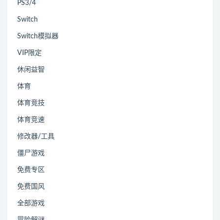
PS3/4
Switch
Switch模拟器
VIP限定
休闲益智
体育
体育竞技
体育竞速
修改器/工具
僵尸游戏
免费专区
免费国风
全部游戏
冒险解谜