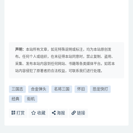
声明：
本站所有文章，如无特殊说明或标注，均为本站原创发
布。任何个人或组织，在未征得本站同意时，禁止复制、盗用、
采集、发布本站内容到任何网站、书籍等各类媒体平台。如若本
站内容侵犯了原著者的合法权益，可联系我们进行处理。
三国志
合金弹头
名将三国
怀旧
恐龙快打
经典
街机
打赏
收藏
海报
链接