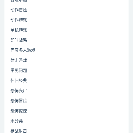
动作冒险
动作游戏
单机游戏
即时战略
同屏多人游戏
射击游戏
常见问题
怀旧经典
恐怖丧尸
恐怖冒险
恐怖惊悚
未分类
枪战射击