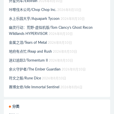
外星列车/ExoTrain
2026年8月10日
咔嚓伐木公司/Chop Chop Inc.
2026年8月10日
水上乐园大亨/Aquapark Tycoon
2026年8月10日
幽灵行动：荒野-虚拟机版/Tom Clancy’s Ghost Recon
Wildlands HYPERVISOR
2026年8月10日
金属之泪/Tears of Metal
2026年8月10日
地府有点忙/Reap and Rush
2026年8月10日
迷幻追踪2/Tormentum II
2026年8月10日
余火守护者/The Ember Guardian
2026年8月10日
符文之骰/Rune Dice
2026年8月10日
赛博女修/Idle Immortal Sentinel
2026年8月6日
分类