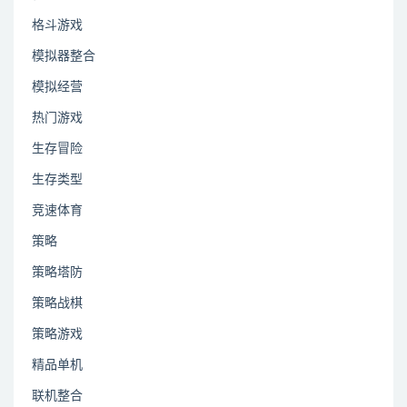
格斗游戏
模拟器整合
模拟经营
热门游戏
生存冒险
生存类型
竞速体育
策略
策略塔防
策略战棋
策略游戏
精品单机
联机整合