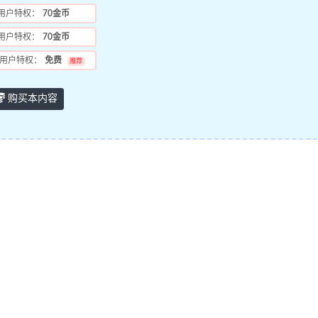
用户特权：
70金币
用户特权：
70金币
用户特权：
免费
推荐
购买本内容