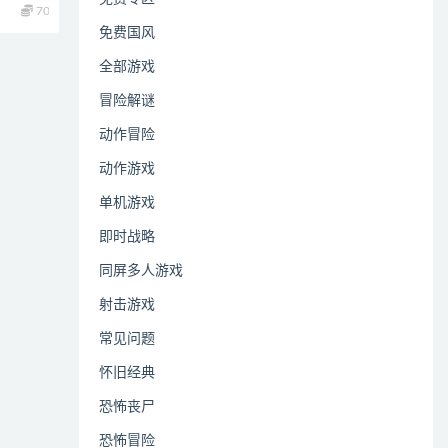
70
免费国风
全部游戏
冒险解谜
动作冒险
动作游戏
单机游戏
即时战略
同屏多人游戏
射击游戏
常见问题
怀旧经典
恐怖丧尸
恐怖冒险