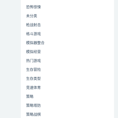
恐怖惊悚
未分类
枪战射击
格斗游戏
模拟器整合
模拟经营
热门游戏
生存冒险
生存类型
竞速体育
策略
策略塔防
策略战棋