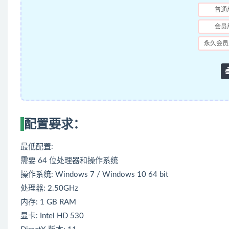
普通
会员
永久会员
配置要求：
最低配置:
需要 64 位处理器和操作系统
操作系统: Windows 7 / Windows 10 64 bit
处理器: 2.50GHz
内存: 1 GB RAM
显卡: Intel HD 530