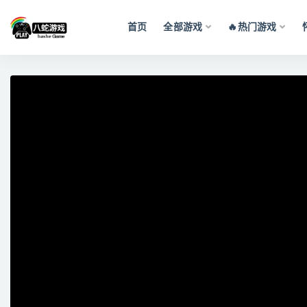
首页
全部游戏
🔥热门游戏
全部