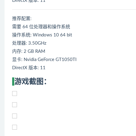
DirectX 版本: 11
推荐配置:
需要 64 位处理器和操作系统
操作系统: Windows 10 64 bit
处理器: 3.50GHz
内存: 2 GB RAM
显卡: Nvidia GeForce GT1050TI
DirectX 版本: 11
游戏截图：