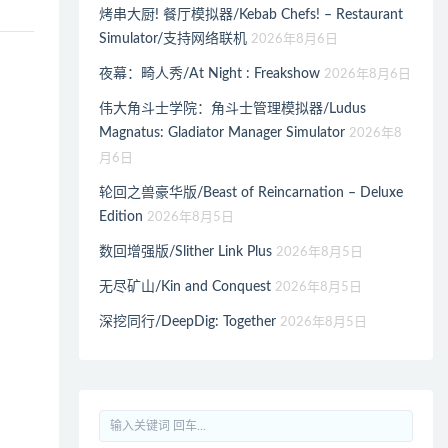
烤串大厨! 餐厅模拟器/Kebab Chefs! – Restaurant
Simulator/支持网络联机
2026年8月6日
夜幕：畸人秀/At Night : Freakshow
2026年8月6日
伟大角斗士学院：角斗士管理模拟器/Ludus
Magnatus: Gladiator Manager Simulator
2026年8
月6日
轮回之兽豪华版/Beast of Reincarnation – Deluxe
Edition
2026年8月5日
数回增强版/Slither Link Plus
2026年8月5日
无尽矿山/Kin and Conquest
2026年8月5日
深挖同行/DeepDig: Together
2026年8月5日