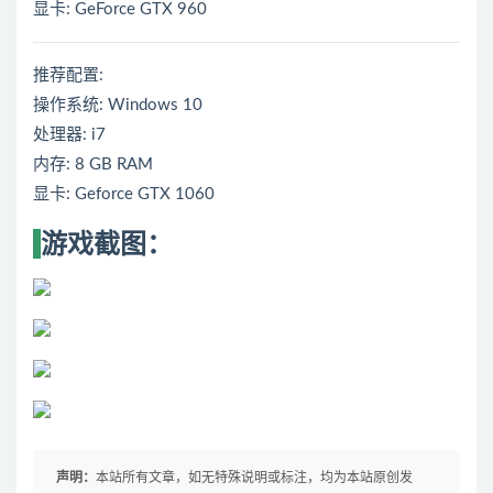
显卡: GeForce GTX 960
推荐配置:
操作系统: Windows 10
处理器: i7
内存: 8 GB RAM
显卡: Geforce GTX 1060
游戏截图：
声明：
本站所有文章，如无特殊说明或标注，均为本站原创发