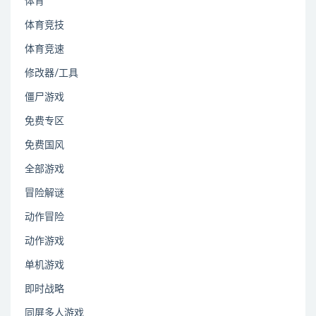
体育
体育竞技
体育竞速
修改器/工具
僵尸游戏
免费专区
免费国风
全部游戏
冒险解谜
动作冒险
动作游戏
单机游戏
即时战略
同屏多人游戏