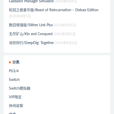
Gladiator Manager Simulator
2026年8月6日
轮回之兽豪华版/Beast of Reincarnation – Deluxe Edition
2026年8月5日
数回增强版/Slither Link Plus
2026年8月5日
无尽矿山/Kin and Conquest
2026年8月5日
深挖同行/DeepDig: Together
2026年8月5日
分类
PS3/4
Switch
Switch模拟器
VIP限定
休闲益智