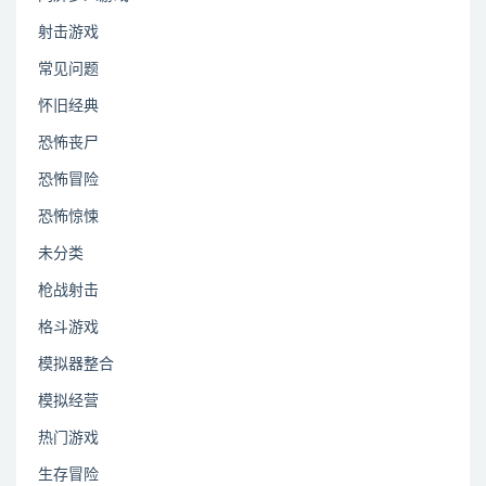
射击游戏
常见问题
怀旧经典
恐怖丧尸
恐怖冒险
恐怖惊悚
未分类
枪战射击
格斗游戏
模拟器整合
模拟经营
热门游戏
生存冒险