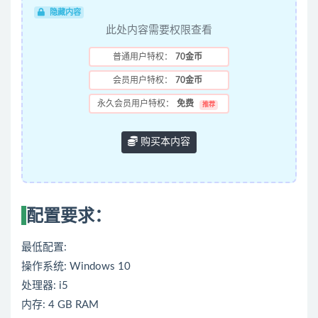
隐藏内容
此处内容需要权限查看
普通用户特权：
70金币
会员用户特权：
70金币
永久会员用户特权：
免费
推荐
购买本内容
配置要求：
最低配置:
操作系统: Windows 10
处理器: i5
内存: 4 GB RAM