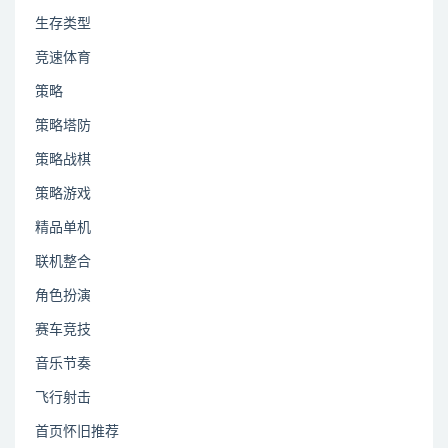
生存类型
竞速体育
策略
策略塔防
策略战棋
策略游戏
精品单机
联机整合
角色扮演
赛车竞技
音乐节奏
飞行射击
首页怀旧推荐