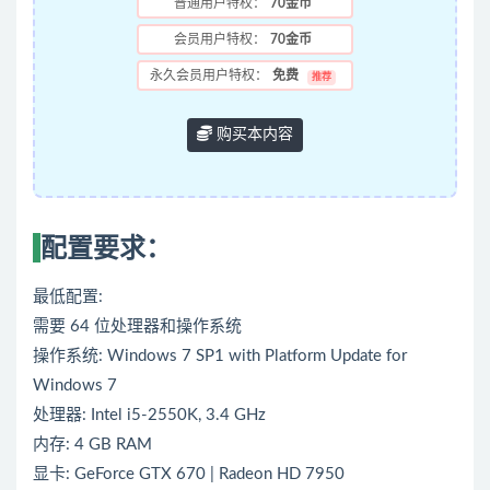
普通用户特权：
70金币
会员用户特权：
70金币
永久会员用户特权：
免费
推荐
购买本内容
配置要求：
最低配置:
需要 64 位处理器和操作系统
操作系统: Windows 7 SP1 with Platform Update for
Windows 7
处理器: Intel i5-2550K, 3.4 GHz
内存: 4 GB RAM
显卡: GeForce GTX 670 | Radeon HD 7950