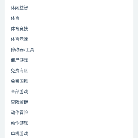
休闲益智
体育
体育竞技
体育竞速
修改器/工具
僵尸游戏
免费专区
免费国风
全部游戏
冒险解谜
动作冒险
动作游戏
单机游戏