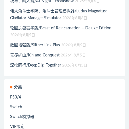
夜幕：畸人秀/At Night : Freakshow
2026年8月6日
伟大角斗士学院：角斗士管理模拟器/Ludus Magnatus:
Gladiator Manager Simulator
2026年8月6日
轮回之兽豪华版/Beast of Reincarnation – Deluxe Edition
2026年8月5日
数回增强版/Slither Link Plus
2026年8月5日
无尽矿山/Kin and Conquest
2026年8月5日
深挖同行/DeepDig: Together
2026年8月5日
分类
PS3/4
Switch
Switch模拟器
VIP限定