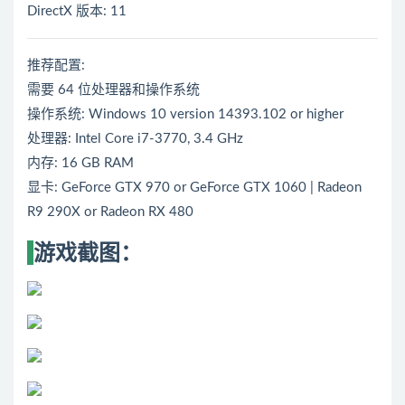
DirectX 版本: 11
推荐配置:
需要 64 位处理器和操作系统
操作系统: Windows 10 version 14393.102 or higher
处理器: Intel Core i7-3770, 3.4 GHz
内存: 16 GB RAM
显卡: GeForce GTX 970 or GeForce GTX 1060 | Radeon
R9 290X or Radeon RX 480
游戏截图：