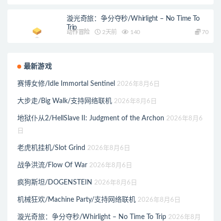
漩光奇旅：争分夺秒/Whirlight – No Time To
Trip
动作冒险
2天前
140
70
最新游戏
赛博女修/Idle Immortal Sentinel
2026年8月6日
大步走/Big Walk/支持网络联机
2026年8月6日
地狱仆从2/HellSlave II: Judgment of the Archon
2026年8月6
日
老虎机挂机/Slot Grind
2026年8月6日
战争洪流/Flow Of War
2026年8月6日
疯狗斯坦/DOGENSTEIN
2026年8月6日
机械狂欢/Machine Party/支持网络联机
2026年8月6日
漩光奇旅：争分夺秒/Whirlight – No Time To Trip
2026年8月