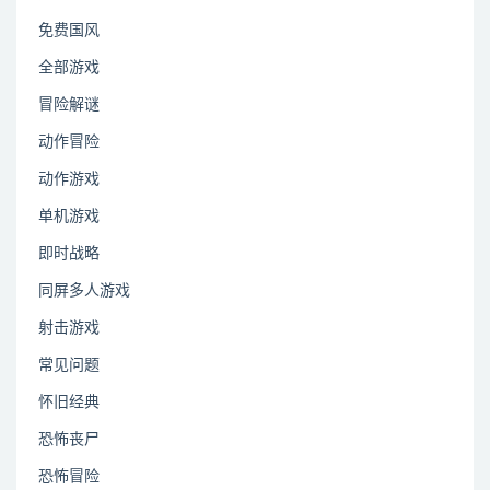
免费国风
全部游戏
冒险解谜
动作冒险
动作游戏
单机游戏
即时战略
同屏多人游戏
射击游戏
常见问题
怀旧经典
恐怖丧尸
恐怖冒险