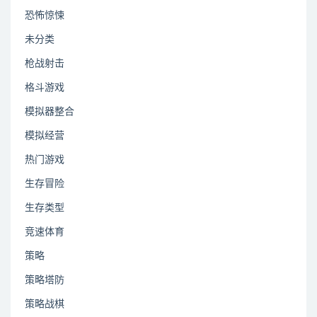
恐怖惊悚
未分类
枪战射击
格斗游戏
模拟器整合
模拟经营
热门游戏
生存冒险
生存类型
竞速体育
策略
策略塔防
策略战棋