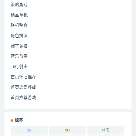
策略游戏
精品单机
联机整合
角色扮演
赛车竞技
音乐节奏
飞行射击
首页怀旧推荐
首页恋爱养成
首页推荐游戏
标签
2D
3D
休闲