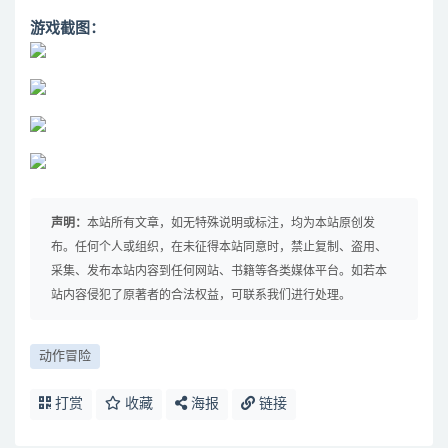
游戏截图：
声明：
本站所有文章，如无特殊说明或标注，均为本站原创发
布。任何个人或组织，在未征得本站同意时，禁止复制、盗用、
采集、发布本站内容到任何网站、书籍等各类媒体平台。如若本
站内容侵犯了原著者的合法权益，可联系我们进行处理。
动作冒险
打赏
收藏
海报
链接