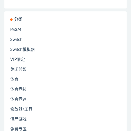
分类
PS3/4
Switch
Switch模拟器
VIP限定
休闲益智
体育
体育竞技
体育竞速
修改器/工具
僵尸游戏
免费专区