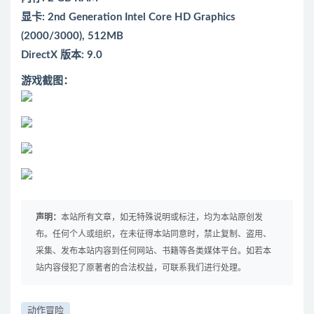
显卡: 2nd Generation Intel Core HD Graphics
(2000/3000), 512MB
DirectX 版本: 9.0
游戏截图：
声明：
本站所有文章，如无特殊说明或标注，均为本站原创发
布。任何个人或组织，在未征得本站同意时，禁止复制、盗用、
采集、发布本站内容到任何网站、书籍等各类媒体平台。如若本
站内容侵犯了原著者的合法权益，可联系我们进行处理。
动作冒险