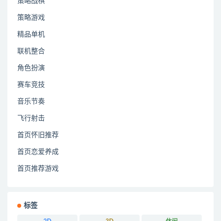
策略战棋
策略游戏
精品单机
联机整合
角色扮演
赛车竞技
音乐节奏
飞行射击
首页怀旧推荐
首页恋爱养成
首页推荐游戏
标签