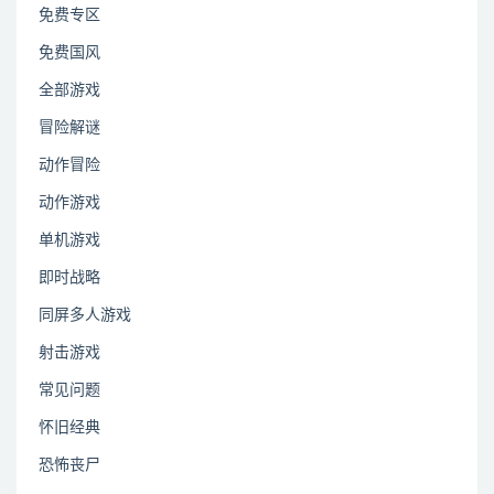
免费专区
免费国风
全部游戏
冒险解谜
动作冒险
动作游戏
单机游戏
即时战略
同屏多人游戏
射击游戏
常见问题
怀旧经典
恐怖丧尸