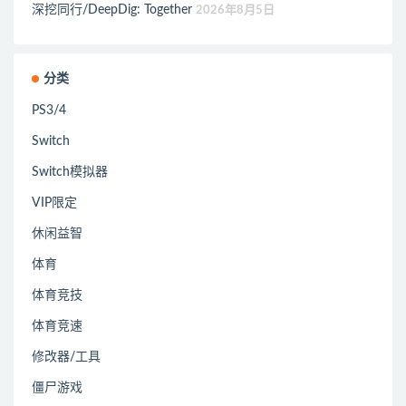
深挖同行/DeepDig: Together
2026年8月5日
分类
PS3/4
Switch
Switch模拟器
VIP限定
休闲益智
体育
体育竞技
体育竞速
修改器/工具
僵尸游戏