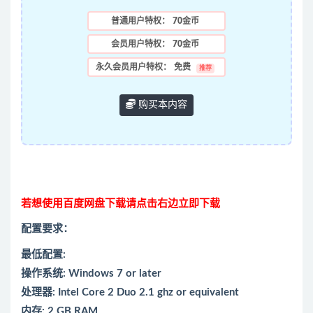
普通用户特权：
70金币
会员用户特权：
70金币
永久会员用户特权：
免费
推荐
购买本内容
若想使用百度网盘下载请点击右边立即下载
配置要求：
最低配置:
操作系统: Windows 7 or later
处理器: Intel Core 2 Duo 2.1 ghz or equivalent
内存: 2 GB RAM