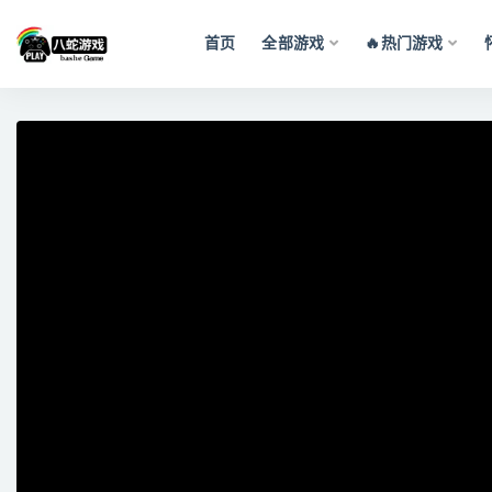
首页
全部游戏
🔥热门游戏
全部