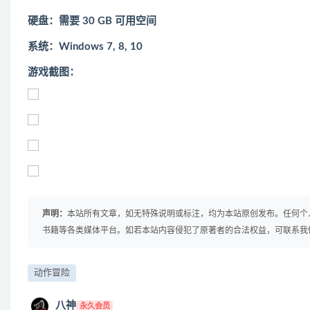
硬盘：需要 30 GB 可用空间
系统：Windows 7, 8, 10
游戏截图：
声明：
本站所有文章，如无特殊说明或标注，均为本站原创发布。任何个
书籍等各类媒体平台。如若本站内容侵犯了原著者的合法权益，可联系我
动作冒险
八神
永久会员