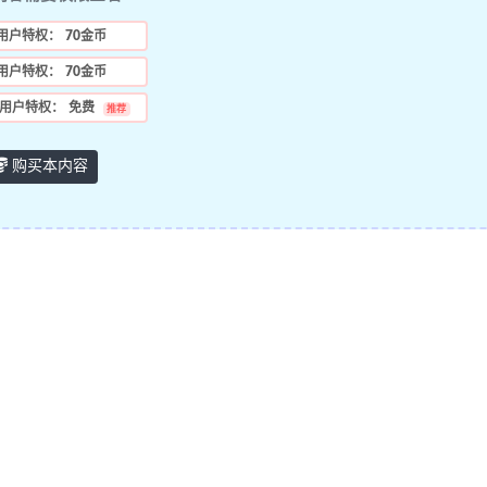
用户特权：
70金币
用户特权：
70金币
用户特权：
免费
推荐
购买本内容