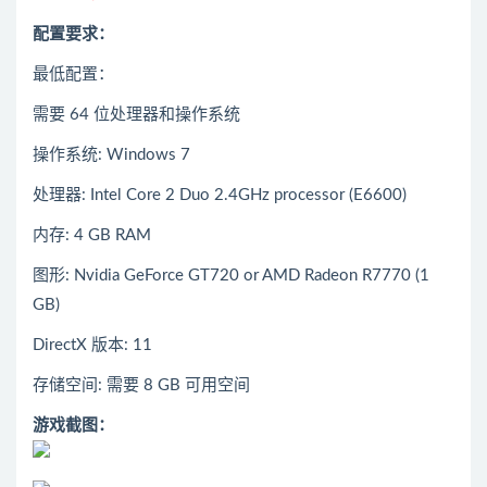
配置要求：
最低配置：
需要 64 位处理器和操作系统
操作系统: Windows 7
处理器: Intel Core 2 Duo 2.4GHz processor (E6600)
内存: 4 GB RAM
图形: Nvidia GeForce GT720 or AMD Radeon R7770 (1
GB)
DirectX 版本: 11
存储空间: 需要 8 GB 可用空间
游戏截图：