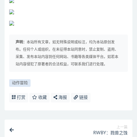
声明：
本站所有文章，如无特殊说明或标注，均为本站原创发
布。任何个人或组织，在未征得本站同意时，禁止复制、盗用、
采集、发布本站内容到任何网站、书籍等各类媒体平台。如若本
站内容侵犯了原著者的合法权益，可联系我们进行处理。
动作冒险
打赏
收藏
海报
链接
上一篇
RWBY：戮兽之蚀