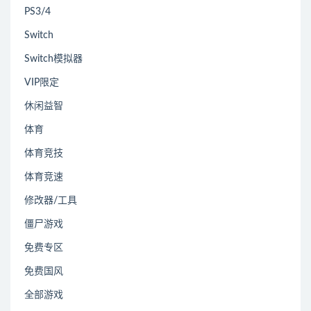
PS3/4
Switch
Switch模拟器
VIP限定
休闲益智
体育
体育竞技
体育竞速
修改器/工具
僵尸游戏
免费专区
免费国风
全部游戏