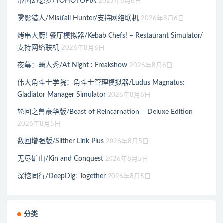
帝国幻想乡/TOHOTOPIA
2026年8月6日
雾影猎人/Mistfall Hunter/支持网络联机
2026年8月6日
烤串大厨! 餐厅模拟器/Kebab Chefs! – Restaurant Simulator/
支持网络联机
2026年8月6日
夜幕：畸人秀/At Night : Freakshow
2026年8月6日
伟大角斗士学院：角斗士管理模拟器/Ludus Magnatus:
Gladiator Manager Simulator
2026年8月6日
轮回之兽豪华版/Beast of Reincarnation – Deluxe Edition
2026年8月5日
数回增强版/Slither Link Plus
2026年8月5日
无尽矿山/Kin and Conquest
2026年8月5日
深挖同行/DeepDig: Together
2026年8月5日
分类