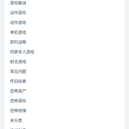
冒险解谜
动作冒险
动作游戏
单机游戏
即时战略
同屏多人游戏
射击游戏
常见问题
怀旧经典
恐怖丧尸
恐怖冒险
恐怖惊悚
未分类