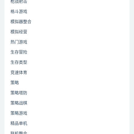
枪战射击
格斗游戏
模拟器整合
模拟经营
热门游戏
生存冒险
生存类型
竞速体育
策略
策略塔防
策略战棋
策略游戏
精品单机
联机整合