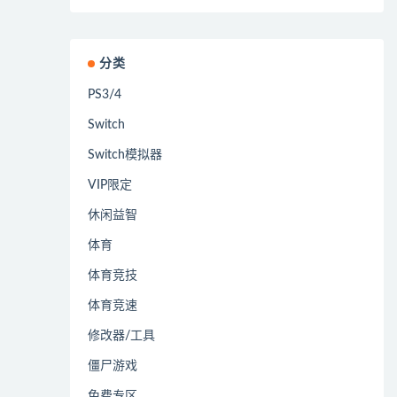
分类
PS3/4
Switch
Switch模拟器
VIP限定
休闲益智
体育
体育竞技
体育竞速
修改器/工具
僵尸游戏
免费专区