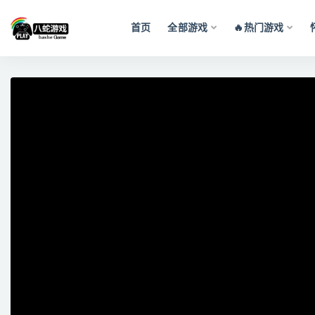
首页
全部游戏
🔥热门游戏
全部