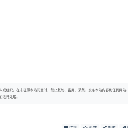
人或组织，在未征得本站同意时，禁止复制、盗用、采集、发布本站内容到任何网站
们进行处理。