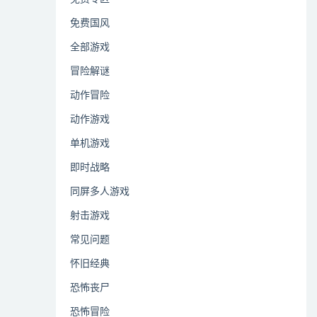
免费国风
全部游戏
冒险解谜
动作冒险
动作游戏
单机游戏
即时战略
同屏多人游戏
射击游戏
常见问题
怀旧经典
恐怖丧尸
恐怖冒险