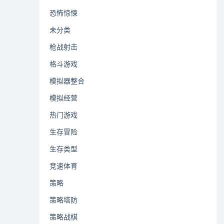
恐怖惊悚
未分类
枪战射击
格斗游戏
模拟器整合
模拟经营
热门游戏
生存冒险
生存类型
竞速体育
策略
策略塔防
策略战棋