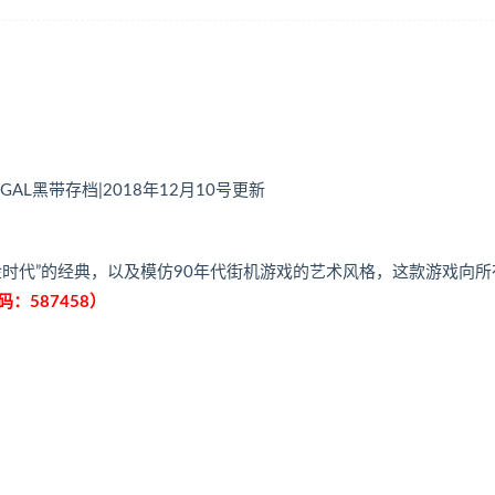
AL黑带存档|2018年12月10号更新
时代”的经典，以及模仿90年代街机游戏的艺术风格，这款游戏向所
：587458）