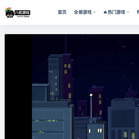
首页
全部游戏
🔥热门游戏
全部