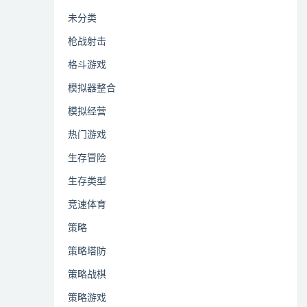
未分类
枪战射击
格斗游戏
模拟器整合
模拟经营
热门游戏
生存冒险
生存类型
竞速体育
策略
策略塔防
策略战棋
策略游戏