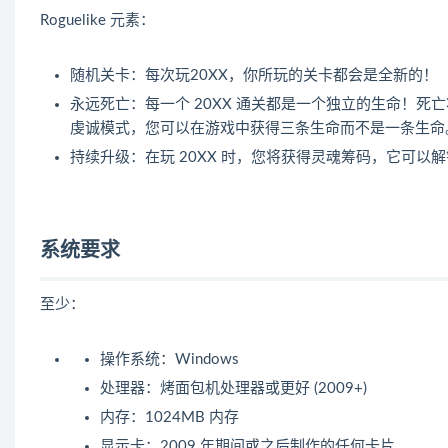
Roguelike 元素：
随机关卡：每次玩20XX，你所玩的关卡都会是全新的！
永远死亡：每一个 20XX 通关都是一个独立的生命！
虔诚模式，您可以在游戏中获得三条生命而不是一条生命
持续升级：在玩 20XX 时，您将获得灵魂筹码，它可
系统要求
至少：
操作系统：Windows
处理器：烤面包机处理器或更好 (2009+)
内存：1024MB 内存
显示卡：2009 年期间或之后制作的任何卡片