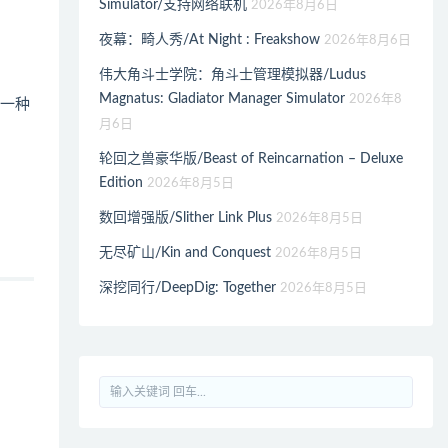
Simulator/支持网络联机
2026年8月6日
夜幕：畸人秀/At Night : Freakshow
2026年8月6日
伟大角斗士学院：角斗士管理模拟器/Ludus
Magnatus: Gladiator Manager Simulator
2026年8
有一种
月6日
轮回之兽豪华版/Beast of Reincarnation – Deluxe
Edition
2026年8月5日
数回增强版/Slither Link Plus
2026年8月5日
无尽矿山/Kin and Conquest
2026年8月5日
深挖同行/DeepDig: Together
2026年8月5日