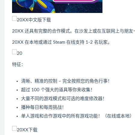
20XX 还具有完整的合作模式。在沙发上或在互联网上与朋友
20XX 在本地或通过 Steam 在线支持 1-2 名玩家。
特征：
清晰、精准的控制 – 完全按照您的角色行事！
超过 100 个强大的道具等你来收集！
大量不同的游戏模式和可选的难度修改器！
播种每日和每周挑战！
单人游戏和合作游戏中的所有游戏功能！（在线或本地）