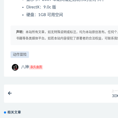
DirectX：9.0c 版
硬盘：1GB 可用空间
声明：
本站所有文章，如无特殊说明或标注，均为本站原创发布。任何个
书籍等各类媒体平台。如若本站内容侵犯了原著者的合法权益，可联系我
动作冒险
八神
永久会员
上一
30
相关文章