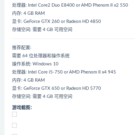
处理器: Intel Core2 Duo E8400 or AMD Phenom II x2 550
内存: 4 GB RAM
显卡: GeForce GTX 260 or Radeon HD 4850
存储空间: 需要 4 GB 可用空间
推荐配置:
需要 64 位处理器和操作系统
操作系统: Windows 10
处理器: Intel Core i5-750 or AMD Phenom II x4 945
内存: 4 GB RAM
显卡: GeForce GTX 650 or Radeon HD 5770
存储空间: 需要 4 GB 可用空间
游戏截图：