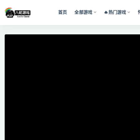
首页
全部游戏
🔥热门游戏
全部