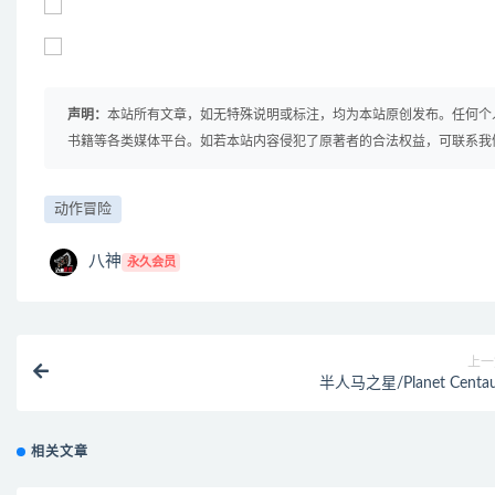
声明：
本站所有文章，如无特殊说明或标注，均为本站原创发布。任何个
书籍等各类媒体平台。如若本站内容侵犯了原著者的合法权益，可联系我
动作冒险
八神
永久会员
上一
半人马之星/Planet Centau
相关文章