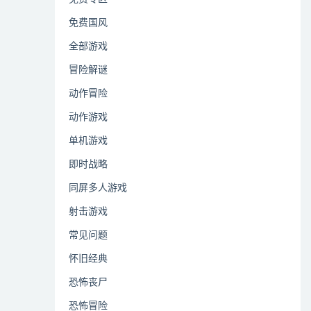
免费国风
全部游戏
冒险解谜
动作冒险
动作游戏
单机游戏
即时战略
同屏多人游戏
射击游戏
常见问题
怀旧经典
恐怖丧尸
恐怖冒险