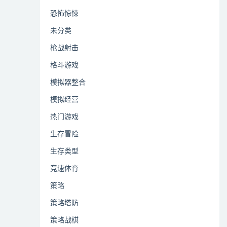
恐怖惊悚
未分类
枪战射击
格斗游戏
模拟器整合
模拟经营
热门游戏
生存冒险
生存类型
竞速体育
策略
策略塔防
策略战棋