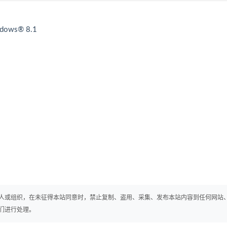
dows® 8.1
人或组织，在未征得本站同意时，禁止复制、盗用、采集、发布本站内容到任何网站
们进行处理。