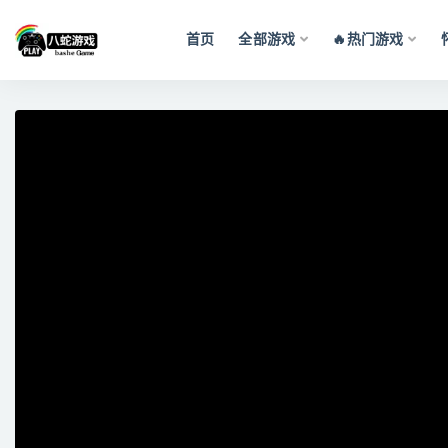
首页
全部游戏
🔥热门游戏
全部