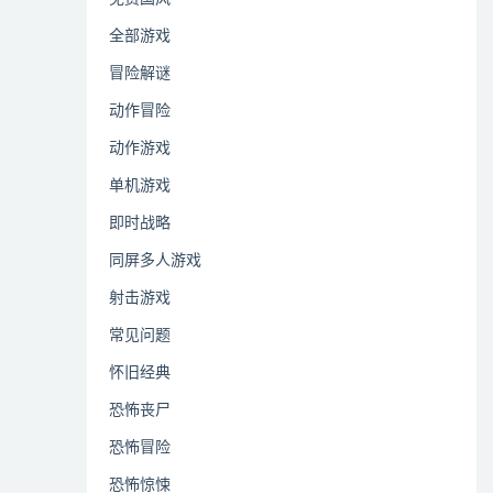
全部游戏
冒险解谜
动作冒险
动作游戏
单机游戏
即时战略
同屏多人游戏
射击游戏
常见问题
怀旧经典
恐怖丧尸
恐怖冒险
恐怖惊悚