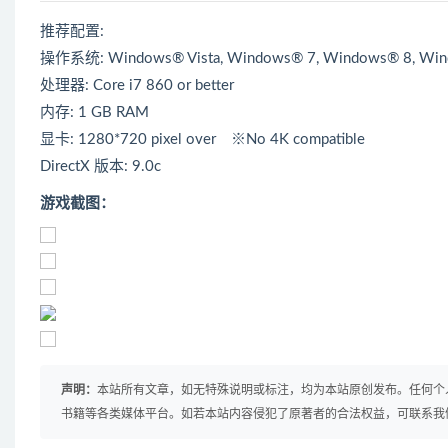
推荐配置:
操作系统: Windows® Vista, Windows® 7, Windows® 8, Win
处理器: Core i7 860 or better
内存: 1 GB RAM
显卡: 1280*720 pixel over ※No 4K compatible
DirectX 版本: 9.0c
游戏截图：
声明：
本站所有文章，如无特殊说明或标注，均为本站原创发布。任何个
书籍等各类媒体平台。如若本站内容侵犯了原著者的合法权益，可联系我