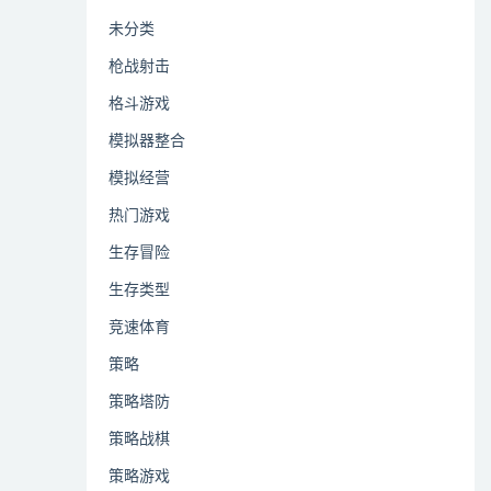
未分类
枪战射击
格斗游戏
模拟器整合
模拟经营
热门游戏
生存冒险
生存类型
竞速体育
策略
策略塔防
策略战棋
策略游戏