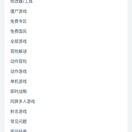
修改器/工具
僵尸游戏
免费专区
免费国风
全部游戏
冒险解谜
动作冒险
动作游戏
单机游戏
即时战略
同屏多人游戏
射击游戏
常见问题
怀旧经典