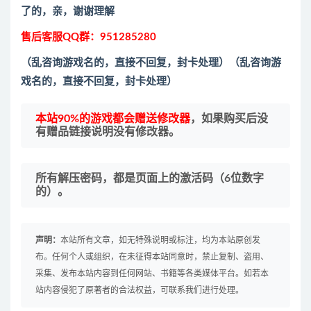
了的，亲，谢谢理解
售后客服QQ群：951285280
（乱咨询游戏名的，直接不回复，封卡处理）
（乱咨询游
戏名的，直接不回复，封卡处理）
本站90%的游戏都会赠送修改器
，如果购买后没
有赠品链接说明没有修改器。
所有解压密码，都是页面上的激活码（6位数字
的）。
声明：
本站所有文章，如无特殊说明或标注，均为本站原创发
布。任何个人或组织，在未征得本站同意时，禁止复制、盗用、
采集、发布本站内容到任何网站、书籍等各类媒体平台。如若本
站内容侵犯了原著者的合法权益，可联系我们进行处理。