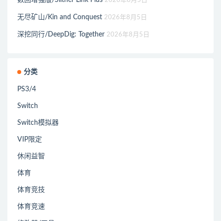
数回增强版/Slither Link Plus
2026年8月5日
无尽矿山/Kin and Conquest
2026年8月5日
深挖同行/DeepDig: Together
2026年8月5日
分类
PS3/4
Switch
Switch模拟器
VIP限定
休闲益智
体育
体育竞技
体育竞速