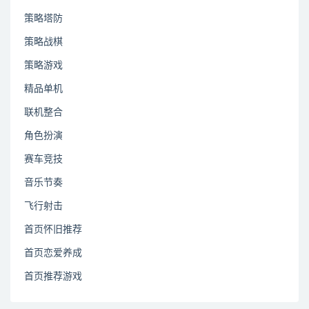
策略塔防
策略战棋
策略游戏
精品单机
联机整合
角色扮演
赛车竞技
音乐节奏
飞行射击
首页怀旧推荐
首页恋爱养成
首页推荐游戏