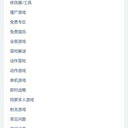
修改器/工具
僵尸游戏
免费专区
免费国风
全部游戏
冒险解谜
动作冒险
动作游戏
单机游戏
即时战略
同屏多人游戏
射击游戏
常见问题