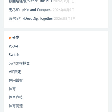
数回增强版/Slither Link Plus
2026年8月5日
无尽矿山/Kin and Conquest
2026年8月5日
深挖同行/DeepDig: Together
2026年8月5日
分类
PS3/4
Switch
Switch模拟器
VIP限定
休闲益智
体育
体育竞技
体育竞速