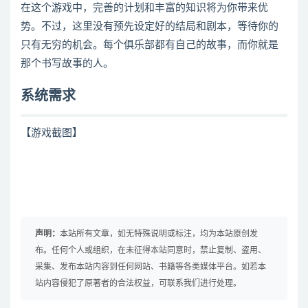
在这个游戏中，完善的计划和丰富的知识将为你带来优
势。不过，这里没有预先设定好的结局和剧本，等待你的
只有无穷的机会。每个俱乐部都有自己的故事，而你就是
那个书写故事的人。
系统需求
【游戏截图】
声明：
本站所有文章，如无特殊说明或标注，均为本站原创发
布。任何个人或组织，在未征得本站同意时，禁止复制、盗用、
采集、发布本站内容到任何网站、书籍等各类媒体平台。如若本
站内容侵犯了原著者的合法权益，可联系我们进行处理。