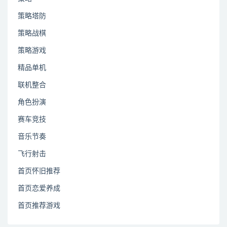
策略塔防
策略战棋
策略游戏
精品单机
联机整合
角色扮演
赛车竞技
音乐节奏
飞行射击
首页怀旧推荐
首页恋爱养成
首页推荐游戏