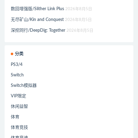
数回增强版/Slither Link Plus
2026年8月5日
无尽矿山/Kin and Conquest
2026年8月5日
深挖同行/DeepDig: Together
2026年8月5日
分类
PS3/4
Switch
Switch模拟器
VIP限定
休闲益智
体育
体育竞技
体育竞速