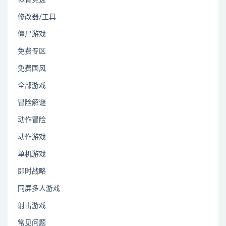
修改器/工具
僵尸游戏
免费专区
免费国风
全部游戏
冒险解谜
动作冒险
动作游戏
单机游戏
即时战略
同屏多人游戏
射击游戏
常见问题