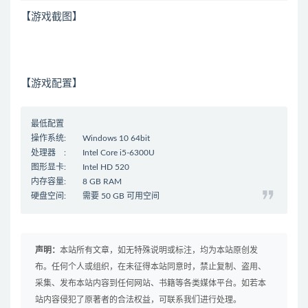
【游戏截图】
【游戏
配置
】
最低配置
操作系统: Windows 10 64bit
处理器 : Intel Core i5-6300U
图形显卡: Intel HD 520
内存容量: 8 GB RAM
硬盘空间: 需要 50 GB 可用空间
声明：
本站所有文章，如无特殊说明或标注，均为本站原创发
布。任何个人或组织，在未征得本站同意时，禁止复制、盗用、
采集、发布本站内容到任何网站、书籍等各类媒体平台。如若本
站内容侵犯了原著者的合法权益，可联系我们进行处理。