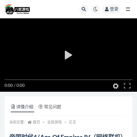
登录
全部
0:00
/
0:00
详情介绍
常见问题
当前位置：
首页
全部游戏
正文