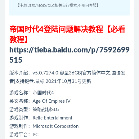
【注:修改器/MOD/DLC相关自行摸索,不用问客服】
帝国时代4登陆问题解决教程【必看
教程】
https://tieba.baidu.com/p/7592699
515
版本介绍：v5.0.7274.0|容量36GB|官方简体中文.国语发
音|支持键盘.鼠标|2021年10月31号更新
游戏
名称：帝国时代4
英文名称：Age Of Empires IV
游戏类型：策略战棋SLG
游戏制作：Relic Entertainment
游戏制作：Microsoft Corporation
游戏平台：PC