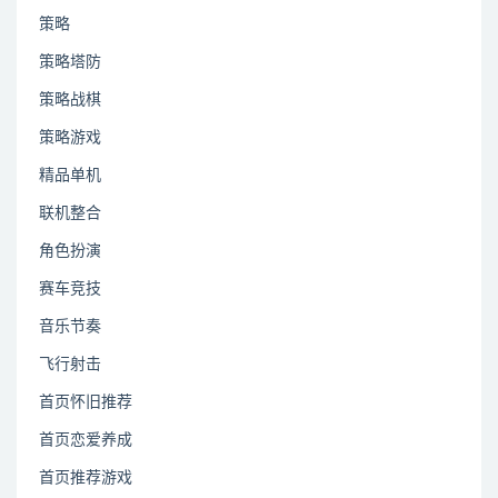
策略
策略塔防
策略战棋
策略游戏
精品单机
联机整合
角色扮演
赛车竞技
音乐节奏
飞行射击
首页怀旧推荐
首页恋爱养成
首页推荐游戏