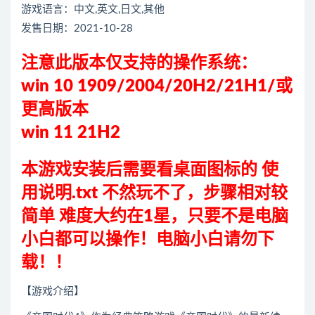
游戏语言：
中文
,英文,日文,其他
发售日期：2021-10-28
注意此版本仅支持的
操作系统：
win 10 1909/2004/20H2/21H1/或
更高版本
win 11 21H2
本游戏安装后需要看桌面图标的 使
用说明.txt 不然玩不了，步骤相对较
简单 难度大约在1星，只要不是电脑
小白都可以操作！电脑小白请勿下
载！！
【游戏介绍】