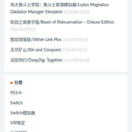
伟大角斗士学院：角斗士管理模拟器/Ludus Magnatus:
Gladiator Manager Simulator
2026年8月6日
轮回之兽豪华版/Beast of Reincarnation – Deluxe Edition
2026年8月5日
数回增强版/Slither Link Plus
2026年8月5日
无尽矿山/Kin and Conquest
2026年8月5日
深挖同行/DeepDig: Together
2026年8月5日
分类
PS3/4
Switch
Switch模拟器
VIP限定