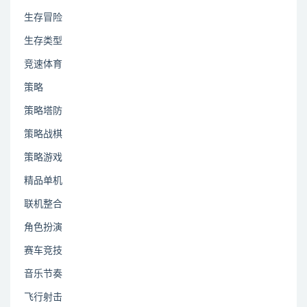
生存冒险
生存类型
竞速体育
策略
策略塔防
策略战棋
策略游戏
精品单机
联机整合
角色扮演
赛车竞技
音乐节奏
飞行射击