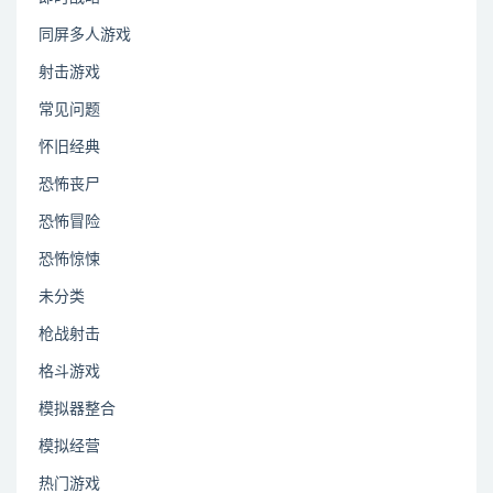
同屏多人游戏
射击游戏
常见问题
怀旧经典
恐怖丧尸
恐怖冒险
恐怖惊悚
未分类
枪战射击
格斗游戏
模拟器整合
模拟经营
热门游戏