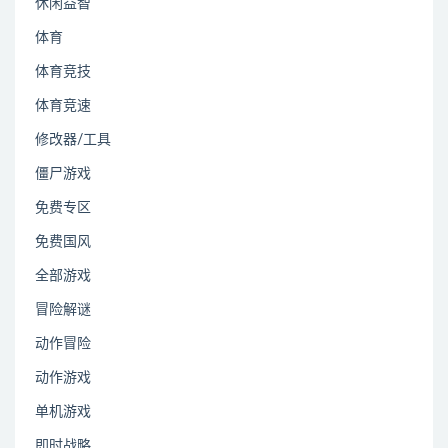
休闲益智
体育
体育竞技
体育竞速
修改器/工具
僵尸游戏
免费专区
免费国风
全部游戏
冒险解谜
动作冒险
动作游戏
单机游戏
即时战略