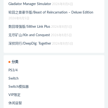
Gladiator Manager Simulator
2026年8月6日
轮回之兽豪华版/Beast of Reincarnation – Deluxe Edition
2026年8月5日
数回增强版/Slither Link Plus
2026年8月5日
无尽矿山/Kin and Conquest
2026年8月5日
深挖同行/DeepDig: Together
2026年8月5日
分类
PS3/4
Switch
Switch模拟器
VIP限定
休闲益智