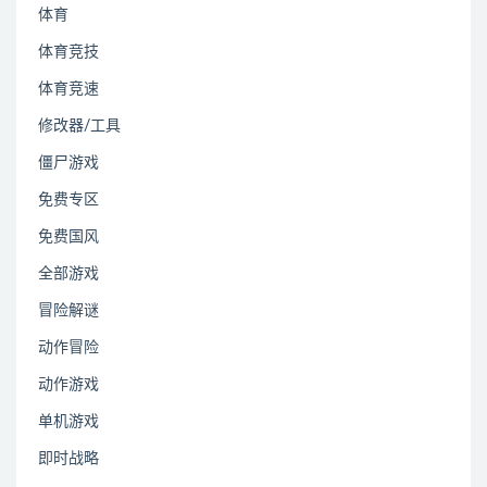
体育
体育竞技
体育竞速
修改器/工具
僵尸游戏
免费专区
免费国风
全部游戏
冒险解谜
动作冒险
动作游戏
单机游戏
即时战略