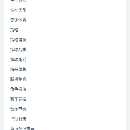
生存冒险
生存类型
竞速体育
策略
策略塔防
策略战棋
策略游戏
精品单机
联机整合
角色扮演
赛车竞技
音乐节奏
飞行射击
首页怀旧推荐