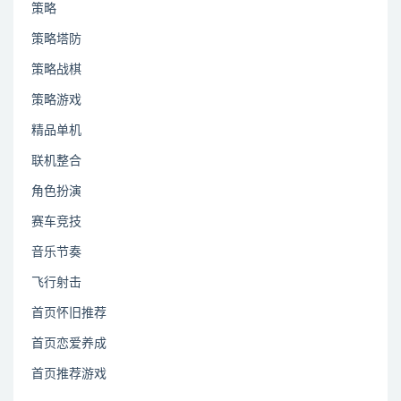
策略
策略塔防
策略战棋
策略游戏
精品单机
联机整合
角色扮演
赛车竞技
音乐节奏
飞行射击
首页怀旧推荐
首页恋爱养成
首页推荐游戏