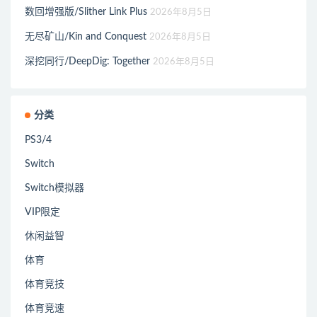
数回增强版/Slither Link Plus
2026年8月5日
无尽矿山/Kin and Conquest
2026年8月5日
深挖同行/DeepDig: Together
2026年8月5日
分类
PS3/4
Switch
Switch模拟器
VIP限定
休闲益智
体育
体育竞技
体育竞速