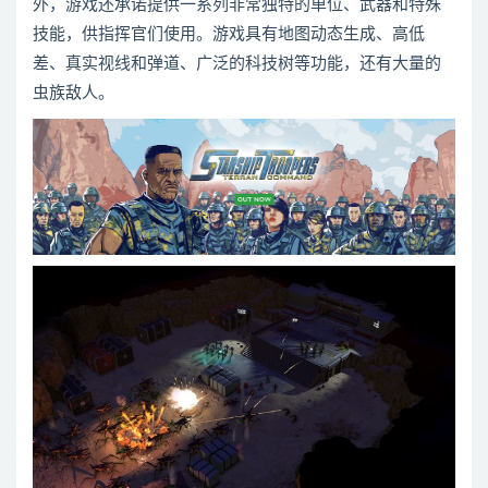
外，游戏还承诺提供一系列非常独特的单位、武器和特殊
技能，供指挥官们使用。游戏具有地图动态生成、高低
差、真实视线和弹道、广泛的科技树等功能，还有大量的
虫族敌人。