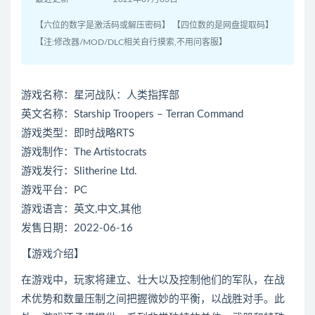
【六位的数字是激活码或解压密码】 【四位数的是网盘提取码】
【注:修改器/MOD/DLC相关自行摸索,不用问客服】
游戏名称：星河战队：人类指挥部
英文名称：Starship Troopers – Terran Command
游戏类型：即时战略RTS
游戏制作：The Artistocrats
游戏发行：Slitherine Ltd.
游戏平台：PC
游戏语言：英文,中文,其他
发售日期：2022-06-16
【游戏介绍】
在游戏中，玩家将建立、壮大以及控制他们的军队，在战
术优势和数量压制之间把握微妙的平衡，以战胜对手。此