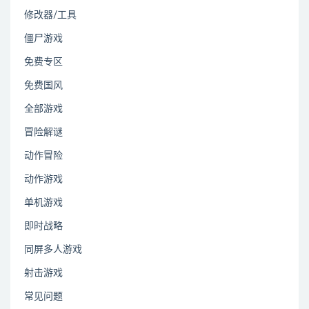
修改器/工具
僵尸游戏
免费专区
免费国风
全部游戏
冒险解谜
动作冒险
动作游戏
单机游戏
即时战略
同屏多人游戏
射击游戏
常见问题