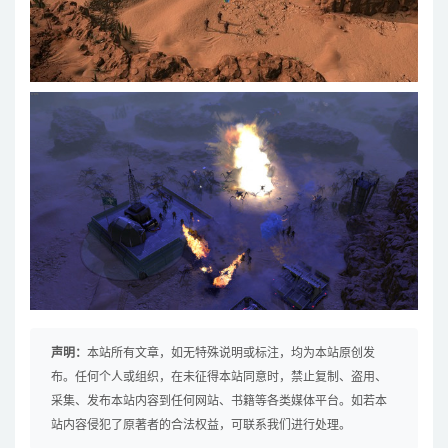
声明：
本站所有文章，如无特殊说明或标注，均为本站原创发
布。任何个人或组织，在未征得本站同意时，禁止复制、盗用、
采集、发布本站内容到任何网站、书籍等各类媒体平台。如若本
站内容侵犯了原著者的合法权益，可联系我们进行处理。