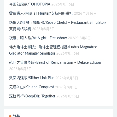
帝国幻想乡/TOHOTOPIA
2026年8月6日
雾影猎人/Mistfall Hunter/支持网络联机
2026年8月6日
烤串大厨! 餐厅模拟器/Kebab Chefs! – Restaurant Simulator/
支持网络联机
2026年8月6日
夜幕：畸人秀/At Night : Freakshow
2026年8月6日
伟大角斗士学院：角斗士管理模拟器/Ludus Magnatus:
Gladiator Manager Simulator
2026年8月6日
轮回之兽豪华版/Beast of Reincarnation – Deluxe Edition
2026年8月5日
数回增强版/Slither Link Plus
2026年8月5日
无尽矿山/Kin and Conquest
2026年8月5日
深挖同行/DeepDig: Together
2026年8月5日
分类