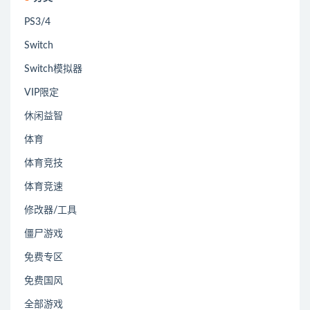
PS3/4
Switch
Switch模拟器
VIP限定
休闲益智
体育
体育竞技
体育竞速
修改器/工具
僵尸游戏
免费专区
免费国风
全部游戏