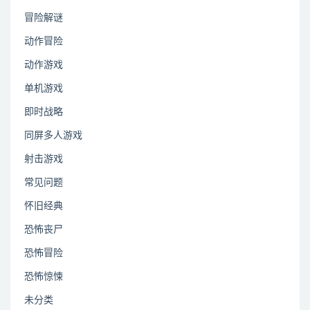
冒险解谜
动作冒险
动作游戏
单机游戏
即时战略
同屏多人游戏
射击游戏
常见问题
怀旧经典
恐怖丧尸
恐怖冒险
恐怖惊悚
未分类