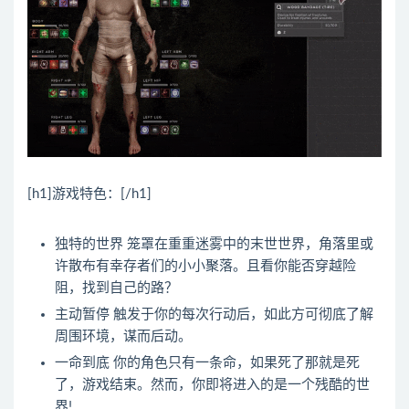
[h1]游戏特色：[/h1]
独特的世界 笼罩在重重迷雾中的末世世界，角落里或
许散布有幸存者们的小小聚落。且看你能否穿越险
阻，找到自己的路？
主动暂停 触发于你的每次行动后，如此方可彻底了解
周围环境，谋而后动。
一命到底 你的角色只有一条命，如果死了那就是死
了，游戏结束。然而，你即将进入的是一个残酷的世
界!