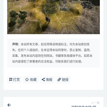
声明：
本站所有文章，如无特殊说明或标注，均为本站原创发
布。任何个人或组织，在未征得本站同意时，禁止复制、盗用、
采集、发布本站内容到任何网站、书籍等各类媒体平台。如若本
站内容侵犯了原著者的合法权益，可联系我们进行处理。
打赏
收藏
海报
链接
上一篇