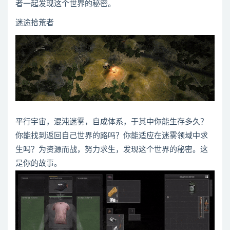
者一起发现这个世界的秘密。
迷途拾荒者
平行宇宙，混沌迷雾，自成体系，于其中你能生存多久？
你能找到返回自己世界的路吗？你能适应在迷雾领域中求
生吗？为资源而战，努力求生，发现这个世界的秘密。这
是你的故事。