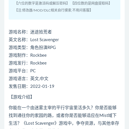
【六位的数字是激活码或解压密码】 【四位数的是网盘提取码】
【注:修改器/MOD/DLC相关自行摸索,不用问客服】
游戏名称：迷途拾荒者
英文名称：Lost Scavenger
游戏类型：角色扮演RPG
游戏制作：Rockbee
游戏发行：Rockbee
游戏平台：PC
游戏语言：英文,中文
发售日期：2022-01-19
【游戏介绍】
你能在一个由迷雾主宰的平行宇宙里活多久？你是否能够
找到通往你的家园的路，或者你是否能够适应在Mist域下
生活？《Lost Scavenger》游戏中，争夺资源，与其他幸存