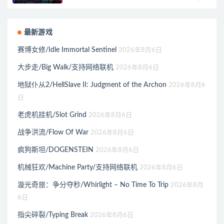
最新游戏
赛博女修/Idle Immortal Sentinel
2026年8月6日
大步走/Big Walk/支持网络联机
2026年8月6日
地狱仆从2/HellSlave II: Judgment of the Archon
2026年8月6
日
老虎机挂机/Slot Grind
2026年8月6日
战争洪流/Flow Of War
2026年8月6日
疯狗斯坦/DOGENSTEIN
2026年8月6日
机械狂欢/Machine Party/支持网络联机
2026年8月6日
漩光奇旅：争分夺秒/Whirlight – No Time To Trip
2026年8月
6日
指尖碎裂/Typing Break
2026年8月6日