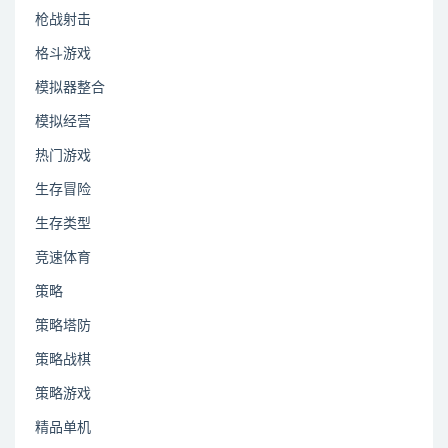
枪战射击
格斗游戏
模拟器整合
模拟经营
热门游戏
生存冒险
生存类型
竞速体育
策略
策略塔防
策略战棋
策略游戏
精品单机