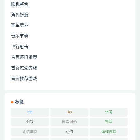
联机整合
角色扮演
赛车竞技
音乐节奏
飞行射击
首页怀旧推荐
首页恋爱养成
首页推荐游戏
标签
2D
3D
休闲
俯视
像素图形
冒险
剧情丰富
动作
动作冒险