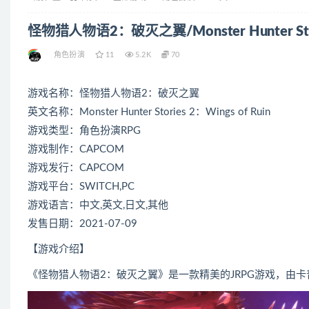
怪物猎人物语2：破灭之翼/Monster Hunter Stori
角色扮演
11
5.2K
70
游戏名称：怪物猎人物语2：破灭之翼
英文名称：Monster Hunter Stories 2：Wings of Ruin
游戏类型：角色扮演RPG
游戏制作：CAPCOM
游戏发行：CAPCOM
游戏平台：SWITCH,PC
游戏语言：中文,英文,日文,其他
发售日期：2021-07-09
【游戏介绍】
《怪物猎人物语2：破灭之翼》是一款精美的JRPG游戏，由