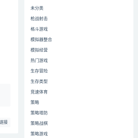
未分类
枪战射击
格斗游戏
模拟器整合
模拟经营
热门游戏
生存冒险
生存类型
、
竞速体育
策略
策略塔防
链接
策略战棋
策略游戏