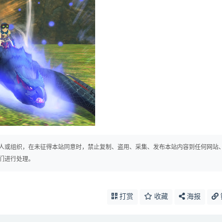
人或组织，在未征得本站同意时，禁止复制、盗用、采集、发布本站内容到任何网站
们进行处理。
打赏
收藏
海报