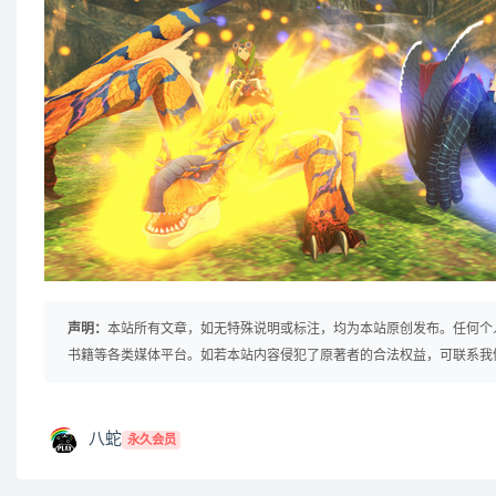
声明：
本站所有文章，如无特殊说明或标注，均为本站原创发布。任何个
书籍等各类媒体平台。如若本站内容侵犯了原著者的合法权益，可联系我
八蛇
永久会员