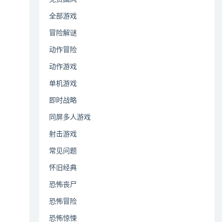
全部游戏
冒险解谜
动作冒险
动作游戏
单机游戏
即时战略
同屏多人游戏
射击游戏
常见问题
怀旧经典
恐怖丧尸
恐怖冒险
恐怖惊悚