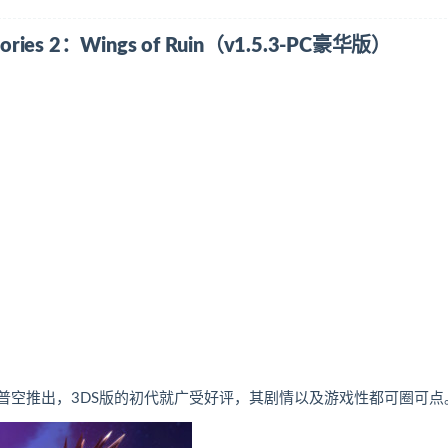
es 2：Wings of Ruin（v1.5.3-PC豪华版）
卡普空推出，3DS版的初代就广受好评，其剧情以及游戏性都可圈可点