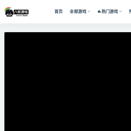
首页
全部游戏
🔥热门游戏
全部