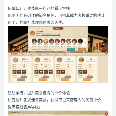
招募伙计，建造属于自己的餐厅客栈
仙剑历代系列作的知名角色，可招募成为客栈重要的伙计
帮手，共同打造理想的家园客栈。
钻研菜谱，提升美食佳肴的评价体验
研究提升各式佳肴美食，获得每日来店客人的优良评价，
提高客栈名声等级。