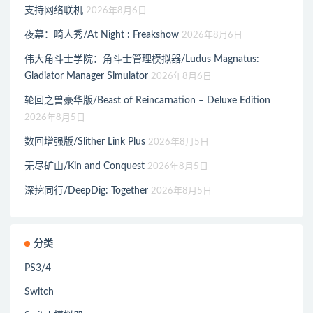
支持网络联机
2026年8月6日
夜幕：畸人秀/At Night : Freakshow
2026年8月6日
伟大角斗士学院：角斗士管理模拟器/Ludus Magnatus:
Gladiator Manager Simulator
2026年8月6日
轮回之兽豪华版/Beast of Reincarnation – Deluxe Edition
2026年8月5日
数回增强版/Slither Link Plus
2026年8月5日
无尽矿山/Kin and Conquest
2026年8月5日
深挖同行/DeepDig: Together
2026年8月5日
分类
PS3/4
Switch