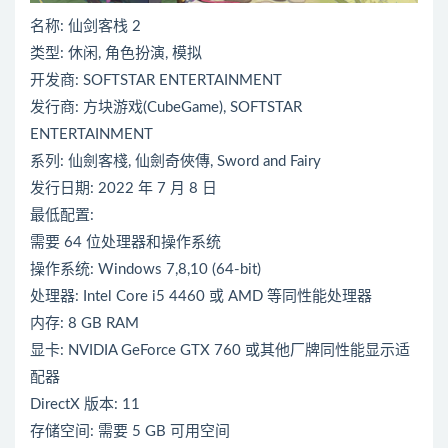
名称: 仙剑客栈 2
类型: 休闲, 角色扮演, 模拟
开发商: SOFTSTAR ENTERTAINMENT
发行商: 方块游戏(CubeGame), SOFTSTAR
ENTERTAINMENT
系列: 仙劍客棧, 仙劍奇俠傳, Sword and Fairy
发行日期: 2022 年 7 月 8 日
最低配置:
需要 64 位处理器和操作系统
操作系统: Windows 7,8,10 (64-bit)
处理器: Intel Core i5 4460 或 AMD 等同性能处理器
内存: 8 GB RAM
显卡: NVIDIA GeForce GTX 760 或其他厂牌同性能显示适
配器
DirectX 版本: 11
存储空间: 需要 5 GB 可用空间