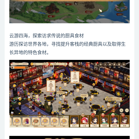
云游四海，探索访求传说的厨具食材
游历探访世界各地，寻找提升客栈的经典厨具以及取得生
长异地的特色食材。