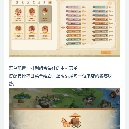
菜单配置，排列组合最佳的主打菜单
搭配安排每日菜单组合，温暖满足每一位来店的饕客味
蕾。