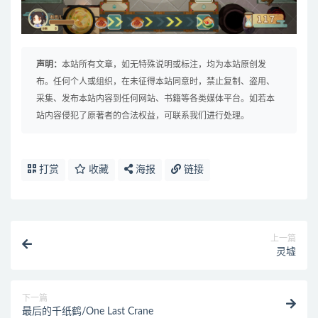
声明：
本站所有文章，如无特殊说明或标注，均为本站原创发
布。任何个人或组织，在未征得本站同意时，禁止复制、盗用、
采集、发布本站内容到任何网站、书籍等各类媒体平台。如若本
站内容侵犯了原著者的合法权益，可联系我们进行处理。
打赏
收藏
海报
链接
上一篇
灵墟
下一篇
最后的千纸鹤/One Last Crane