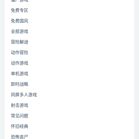
僵尸游戏
免费专区
免费国风
全部游戏
冒险解谜
动作冒险
动作游戏
单机游戏
即时战略
同屏多人游戏
射击游戏
常见问题
怀旧经典
恐怖丧尸