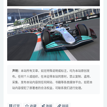
声明：
本站所有文章，如无特殊说明或标注，均为本站原创发
布。任何个人或组织，在未征得本站同意时，禁止复制、盗用、
采集、发布本站内容到任何网站、书籍等各类媒体平台。如若本
站内容侵犯了原著者的合法权益，可联系我们进行处理。
打赏
收藏
海报
链接