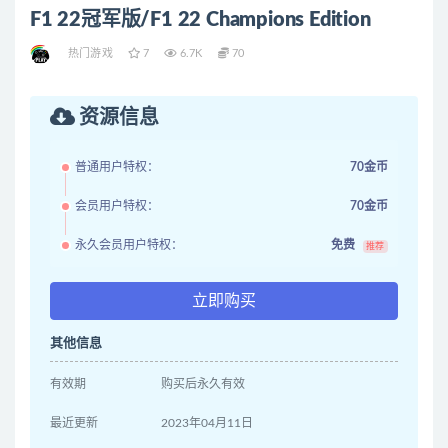
F1 22冠军版/F1 22 Champions Edition
热门游戏
7
6.7K
70
资源信息
普通用户特权：
70金币
会员用户特权：
70金币
永久会员用户特权：
免费
推荐
立即购买
其他信息
有效期
购买后永久有效
最近更新
2023年04月11日