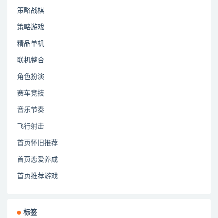
策略战棋
策略游戏
精品单机
联机整合
角色扮演
赛车竞技
音乐节奏
飞行射击
首页怀旧推荐
首页恋爱养成
首页推荐游戏
标签