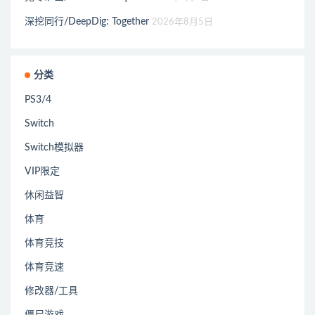
深挖同行/DeepDig: Together
2026年8月5日
分类
PS3/4
Switch
Switch模拟器
VIP限定
休闲益智
体育
体育竞技
体育竞速
修改器/工具