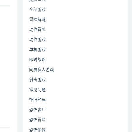
全部游戏
冒险解谜
动作冒险
动作游戏
单机游戏
即时战略
同屏多人游戏
射击游戏
常见问题
怀旧经典
恐怖丧尸
恐怖冒险
恐怖惊悚