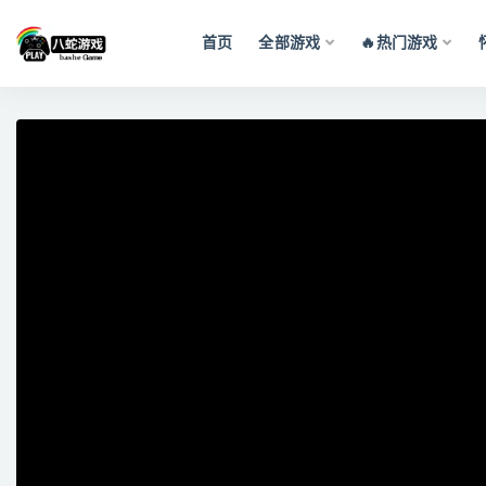
首页
全部游戏
🔥热门游戏
全部