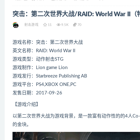
突击：第二次世界大战/RAID: World War 
射击游戏
11
9.5K
70
游戏名称：突击：第二次世界大战
英文名称：RAID: World War II
游戏类型：动作射击STG
游戏制作：Lion game Lion
游戏发行：Starbreeze Publishing AB
游戏平台：PS4,XBOX ONE,PC
发售日期：2017-09-26
【游戏介绍】
以第二次世界大战为游戏背景，是一款富有动作性的的4人Co
的金块。