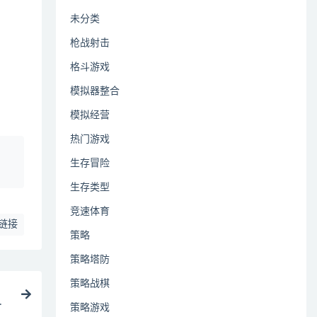
未分类
枪战射击
格斗游戏
模拟器整合
模拟经营
热门游戏
、
生存冒险
生存类型
竞速体育
链接
策略
策略塔防
策略战棋
文
策略游戏