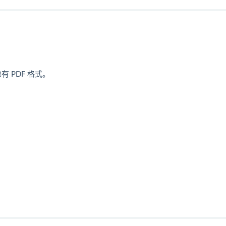
也有 PDF 格式。