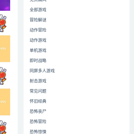
全部游戏
冒险解谜
动作冒险
动作游戏
单机游戏
即时战略
同屏多人游戏
射击游戏
常见问题
怀旧经典
恐怖丧尸
恐怖冒险
恐怖惊悚