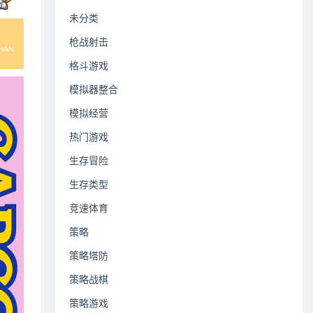
未分类
枪战射击
格斗游戏
模拟器整合
模拟经营
热门游戏
生存冒险
生存类型
竞速体育
策略
策略塔防
策略战棋
策略游戏