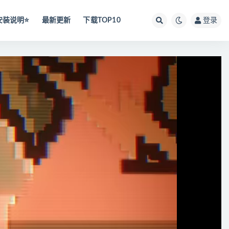
安装说明⭐️
最新更新
下载TOP10
登录