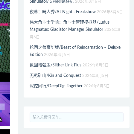
Simulator/支持网络联机
2026年8月6日
夜幕：畸人秀/At Night : Freakshow
2026年8月6日
伟大角斗士学院：角斗士管理模拟器/Ludus
Magnatus: Gladiator Manager Simulator
2026年8
月6日
轮回之兽豪华版/Beast of Reincarnation – Deluxe
Edition
2026年8月5日
数回增强版/Slither Link Plus
2026年8月5日
无尽矿山/Kin and Conquest
2026年8月5日
深挖同行/DeepDig: Together
2026年8月5日