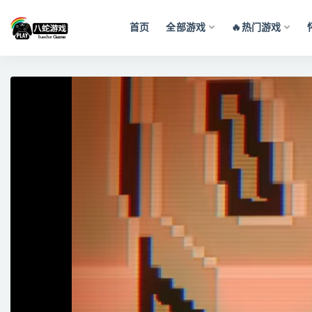
首页
全部游戏
🔥热门游戏
全部