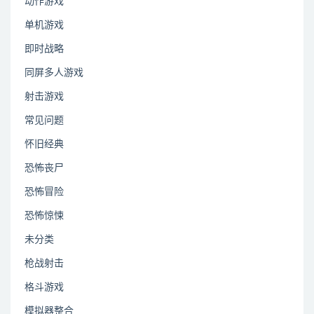
动作游戏
单机游戏
即时战略
同屏多人游戏
射击游戏
常见问题
怀旧经典
恐怖丧尸
恐怖冒险
恐怖惊悚
未分类
枪战射击
格斗游戏
模拟器整合