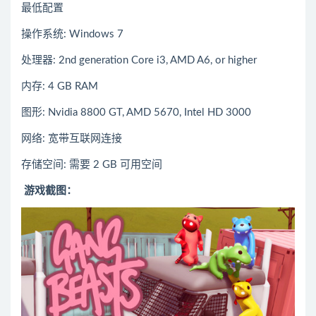
最低配置
操作系统: Windows 7
处理器: 2nd generation Core i3, AMD A6, or higher
内存: 4 GB RAM
图形: Nvidia 8800 GT, AMD 5670, Intel HD 3000
网络: 宽带互联网连接
存储空间: 需要 2 GB 可用空间
游戏截图：