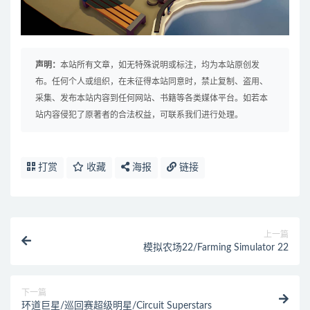
声明：
本站所有文章，如无特殊说明或标注，均为本站原创发
布。任何个人或组织，在未征得本站同意时，禁止复制、盗用、
采集、发布本站内容到任何网站、书籍等各类媒体平台。如若本
站内容侵犯了原著者的合法权益，可联系我们进行处理。
打赏
收藏
海报
链接
上一篇
模拟农场22/Farming Simulator 22
下一篇
环道巨星/巡回赛超级明星/Circuit Superstars