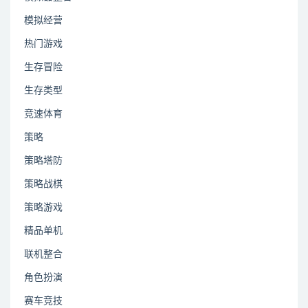
模拟经营
热门游戏
生存冒险
生存类型
竞速体育
策略
策略塔防
策略战棋
策略游戏
精品单机
联机整合
角色扮演
赛车竞技