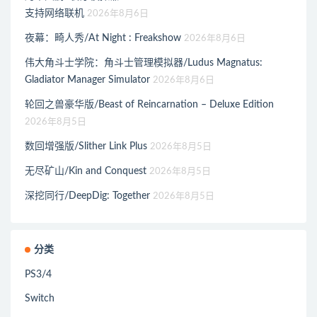
支持网络联机
2026年8月6日
夜幕：畸人秀/At Night : Freakshow
2026年8月6日
伟大角斗士学院：角斗士管理模拟器/Ludus Magnatus:
Gladiator Manager Simulator
2026年8月6日
轮回之兽豪华版/Beast of Reincarnation – Deluxe Edition
2026年8月5日
数回增强版/Slither Link Plus
2026年8月5日
无尽矿山/Kin and Conquest
2026年8月5日
深挖同行/DeepDig: Together
2026年8月5日
分类
PS3/4
Switch