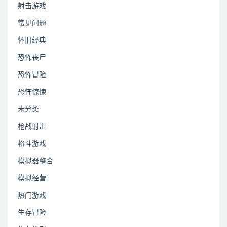
射击游戏
常见问题
怀旧经典
恐怖丧尸
恐怖冒险
恐怖惊悚
未分类
枪战射击
格斗游戏
模拟器整合
模拟经营
热门游戏
生存冒险