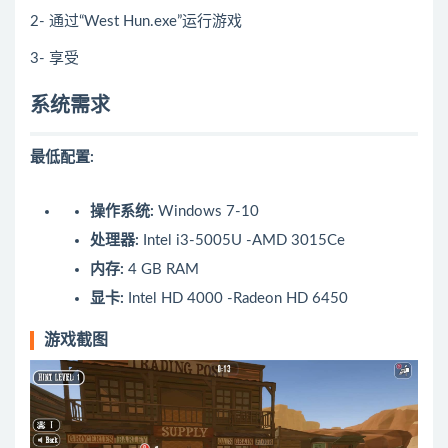
2- 通过“West Hun.exe”运行游戏
3- 享受
系统需求
最低配置:
操作系统:
Windows 7-10
处理器:
Intel i3-5005U -AMD 3015Ce
内存:
4 GB RAM
显卡:
Intel HD 4000 -Radeon HD 6450
游戏截图