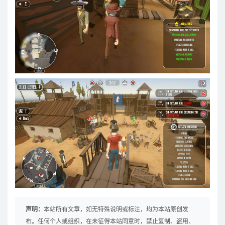
声明：
本站所有文章，如无特殊说明或标注，均为本站原创发
布。任何个人或组织，在未征得本站同意时，禁止复制、盗用、