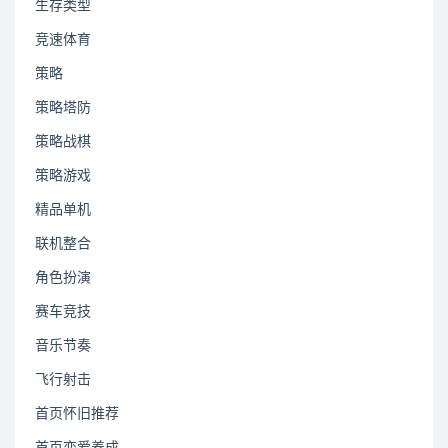
生存类型
竞速体育
策略
策略塔防
策略战棋
策略游戏
精品单机
联机整合
角色扮演
赛车竞技
音乐节奏
飞行射击
首页怀旧推荐