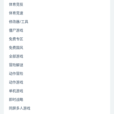
体育竞技
体育竞速
修改器/工具
僵尸游戏
免费专区
免费国风
全部游戏
冒险解谜
动作冒险
动作游戏
单机游戏
即时战略
同屏多人游戏