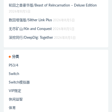
轮回之兽豪华版/Beast of Reincarnation – Deluxe Edition
2026年8月5日
数回增强版/Slither Link Plus
2026年8月5日
无尽矿山/Kin and Conquest
2026年8月5日
深挖同行/DeepDig: Together
2026年8月5日
分类
PS3/4
Switch
Switch模拟器
VIP限定
休闲益智
体育