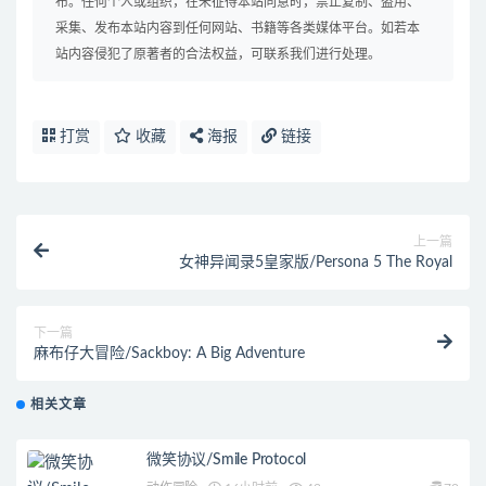
布。任何个人或组织，在未征得本站同意时，禁止复制、盗用、
采集、发布本站内容到任何网站、书籍等各类媒体平台。如若本
站内容侵犯了原著者的合法权益，可联系我们进行处理。
打赏
收藏
海报
链接
上一篇
女神异闻录5皇家版/Persona 5 The Royal
下一篇
麻布仔大冒险/Sackboy: A Big Adventure
相关文章
微笑协议/Smile Protocol