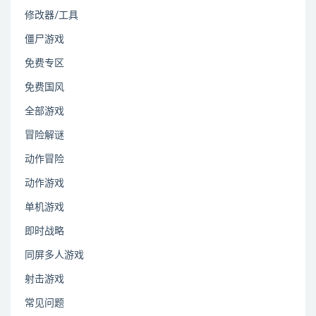
修改器/工具
僵尸游戏
免费专区
免费国风
全部游戏
冒险解谜
动作冒险
动作游戏
单机游戏
即时战略
同屏多人游戏
射击游戏
常见问题