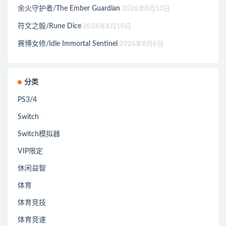
余火守护者/The Ember Guardian
2026年8月10日
符文之骰/Rune Dice
2026年8月10日
赛博女修/Idle Immortal Sentinel
2026年8月6日
分类
PS3/4
Switch
Switch模拟器
VIP限定
休闲益智
体育
体育竞技
体育竞速