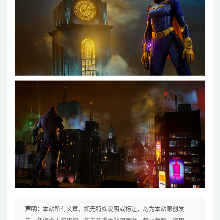
声明：
本站所有文章，如无特殊说明或标注，均为本站原创发