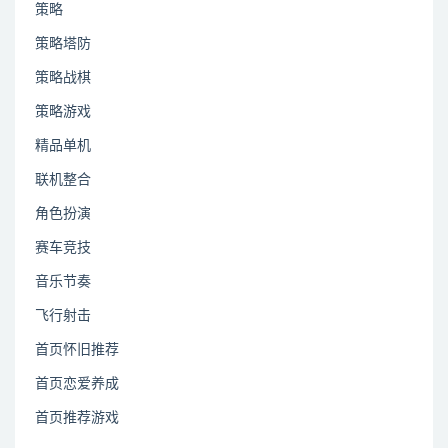
策略
策略塔防
策略战棋
策略游戏
精品单机
联机整合
角色扮演
赛车竞技
音乐节奏
飞行射击
首页怀旧推荐
首页恋爱养成
首页推荐游戏