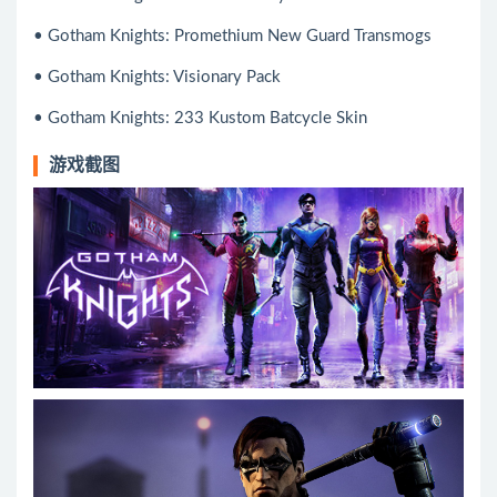
• Gotham Knights: Promethium New Guard Transmogs
• Gotham Knights: Visionary Pack
• Gotham Knights: 233 Kustom Batcycle Skin
游戏截图