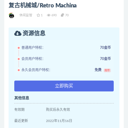
复古机械城/Retro Machina
休闲益智
1
690
70
资源信息
普通用户特权：
70金币
会员用户特权：
70金币
永久会员用户特权：
免费
推荐
立即购买
其他信息
有效期
购买后永久有效
最近更新
2022年11月16日