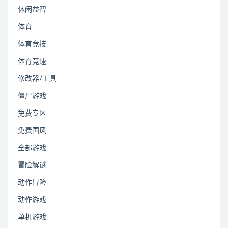
休闲益智
体育
体育竞技
体育竞速
修改器/工具
僵尸游戏
免费专区
免费国风
全部游戏
冒险解谜
动作冒险
动作游戏
单机游戏