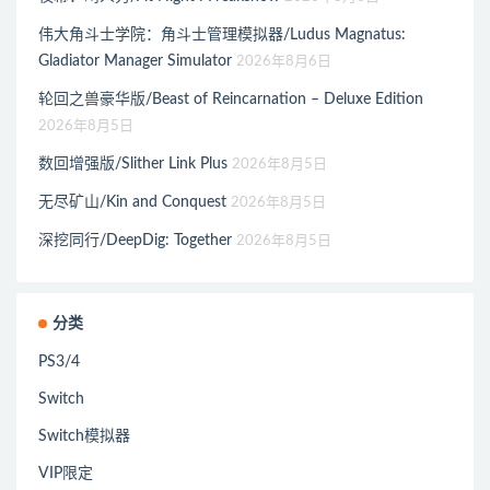
伟大角斗士学院：角斗士管理模拟器/Ludus Magnatus:
Gladiator Manager Simulator
2026年8月6日
轮回之兽豪华版/Beast of Reincarnation – Deluxe Edition
2026年8月5日
数回增强版/Slither Link Plus
2026年8月5日
无尽矿山/Kin and Conquest
2026年8月5日
深挖同行/DeepDig: Together
2026年8月5日
分类
PS3/4
Switch
Switch模拟器
VIP限定