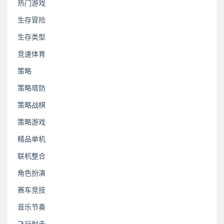
热门游戏
生存冒险
生存类型
竞速体育
策略
策略塔防
策略战棋
策略游戏
精品单机
联机整合
角色扮演
赛车竞技
音乐节奏