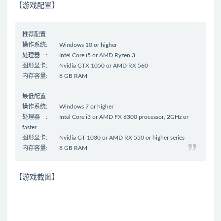
【游戏
配置
】
推荐配置
操作系统: Windows 10 or higher
处理器 : Intel Core i5 or AMD Ryzen 3
图形显卡: Nvidia GTX 1050 or AMD RX 560
内存容量: 8 GB RAM
最低配置
操作系统: Windows 7 or higher
处理器 : Intel Core i3 or AMD FX 6300 processor, 2GHz or
faster
图形显卡: Nvidia GT 1030 or AMD RX 550 or higher series
内存容量: 8 GB RAM
【游戏截图】