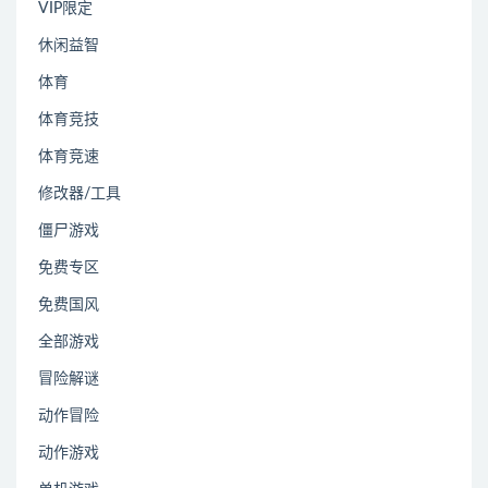
VIP限定
休闲益智
体育
体育竞技
体育竞速
修改器/工具
僵尸游戏
免费专区
免费国风
全部游戏
冒险解谜
动作冒险
动作游戏