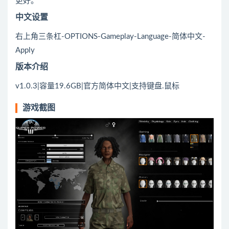
更好。
中文设置
右上角三条杠-OPTIONS-Gameplay-Language-简体中文-
Apply
版本介绍
v1.0.3|容量19.6GB|官方简体中文|支持键盘.鼠标
游戏截图