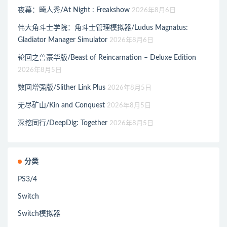
夜幕：畸人秀/At Night : Freakshow
2026年8月6日
伟大角斗士学院：角斗士管理模拟器/Ludus Magnatus:
Gladiator Manager Simulator
2026年8月6日
轮回之兽豪华版/Beast of Reincarnation – Deluxe Edition
2026年8月5日
数回增强版/Slither Link Plus
2026年8月5日
无尽矿山/Kin and Conquest
2026年8月5日
深挖同行/DeepDig: Together
2026年8月5日
分类
PS3/4
Switch
Switch模拟器