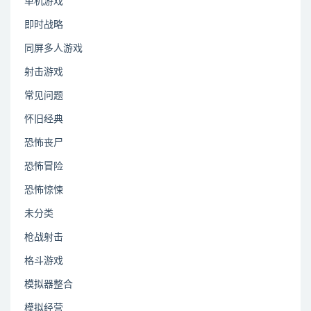
单机游戏
即时战略
同屏多人游戏
射击游戏
常见问题
怀旧经典
恐怖丧尸
恐怖冒险
恐怖惊悚
未分类
枪战射击
格斗游戏
模拟器整合
模拟经营