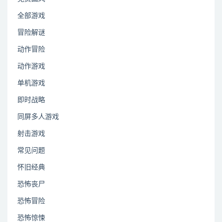
全部游戏
冒险解谜
动作冒险
动作游戏
单机游戏
即时战略
同屏多人游戏
射击游戏
常见问题
怀旧经典
恐怖丧尸
恐怖冒险
恐怖惊悚