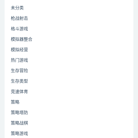
未分类
枪战射击
格斗游戏
模拟器整合
模拟经营
热门游戏
生存冒险
生存类型
竞速体育
策略
策略塔防
策略战棋
策略游戏