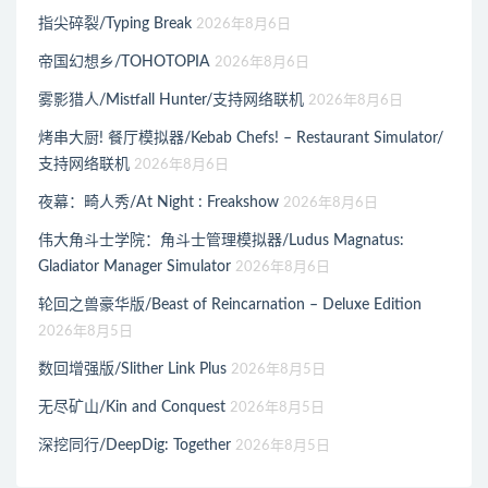
指尖碎裂/Typing Break
2026年8月6日
帝国幻想乡/TOHOTOPIA
2026年8月6日
雾影猎人/Mistfall Hunter/支持网络联机
2026年8月6日
烤串大厨! 餐厅模拟器/Kebab Chefs! – Restaurant Simulator/
支持网络联机
2026年8月6日
夜幕：畸人秀/At Night : Freakshow
2026年8月6日
伟大角斗士学院：角斗士管理模拟器/Ludus Magnatus:
Gladiator Manager Simulator
2026年8月6日
轮回之兽豪华版/Beast of Reincarnation – Deluxe Edition
2026年8月5日
数回增强版/Slither Link Plus
2026年8月5日
无尽矿山/Kin and Conquest
2026年8月5日
深挖同行/DeepDig: Together
2026年8月5日