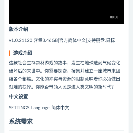
版本介绍
v1.0.21120|容量3.46GB|官方简体中文|支持键盘.鼠标
游戏介绍
这款社会生存题材游戏的故事，发生在地球遭到气候变化
破坏后的末世中。你需要探索、搜集并建立一座城市来团
结各个部族。文化的冲突与资源的限制意味着你必须做出
艰难的抉择。你能否带领人民走进人类文明的新时代？
中文设置
SETTINGS-Language-简体中文
系统需求