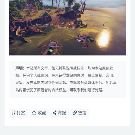
声明：
本站所有文章，如无特殊说明或标注，均为本站原创发
布。任何个人或组织，在未征得本站同意时，禁止复制、盗用、
采集、发布本站内容到任何网站、书籍等各类媒体平台。如若本
站内容侵犯了原著者的合法权益，可联系我们进行处理。
打赏
收藏
海报
链接