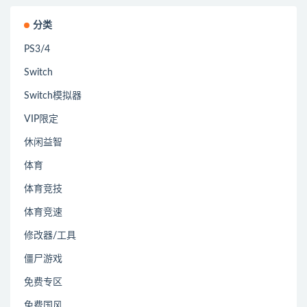
分类
PS3/4
Switch
Switch模拟器
VIP限定
休闲益智
体育
体育竞技
体育竞速
修改器/工具
僵尸游戏
免费专区
免费国风