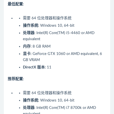
最低配置:
需要 64 位处理器和操作系统
操作系统:
Windows 10, 64-bit
处理器:
Intel(R) Core(TM) i5-4460 or AMD
equivalent
内存:
8 GB RAM
显卡:
GeForce GTX 1060 or AMD equivalent, 6
GB VRAM
DirectX 版本:
11
推荐配置:
需要 64 位处理器和操作系统
操作系统:
Windows 10, 64-bit
处理器:
Intel(R) Core(TM) i7 8700k or AMD
equivalent