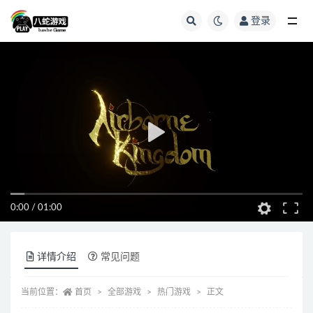
登录
全部
0:00
/
01:00
详情介绍
常见问题
当前位置：
首页
全部游戏
热门游戏
正文