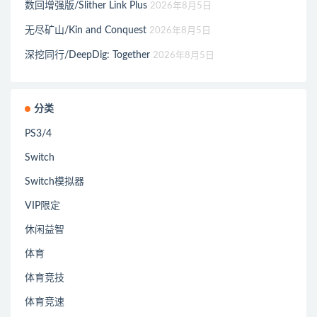
数回增强版/Slither Link Plus
2026年8月5日
无尽矿山/Kin and Conquest
2026年8月5日
深挖同行/DeepDig: Together
2026年8月5日
分类
PS3/4
Switch
Switch模拟器
VIP限定
休闲益智
体育
体育竞技
体育竞速