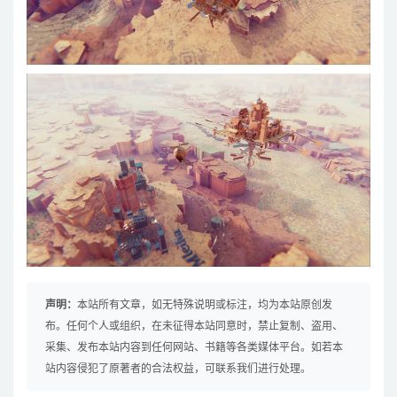
声明：
本站所有文章，如无特殊说明或标注，均为本站原创发
布。任何个人或组织，在未征得本站同意时，禁止复制、盗用、
采集、发布本站内容到任何网站、书籍等各类媒体平台。如若本
站内容侵犯了原著者的合法权益，可联系我们进行处理。