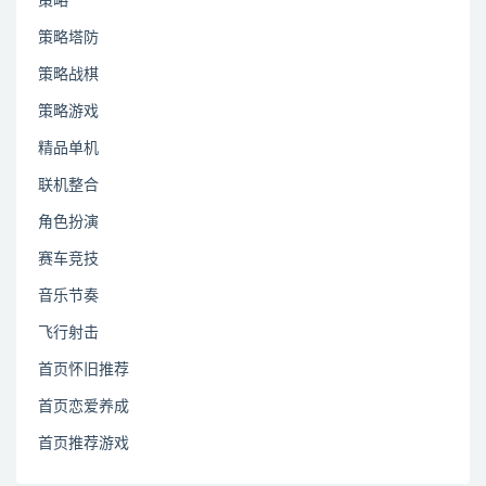
策略
策略塔防
策略战棋
策略游戏
精品单机
联机整合
角色扮演
赛车竞技
音乐节奏
飞行射击
首页怀旧推荐
首页恋爱养成
首页推荐游戏