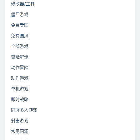
修改器/工具
僵尸游戏
免费专区
免费国风
全部游戏
冒险解谜
动作冒险
动作游戏
单机游戏
即时战略
同屏多人游戏
射击游戏
常见问题