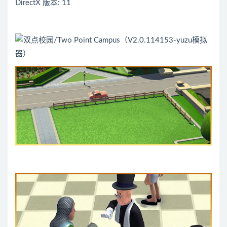
DirectX 版本: 11