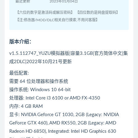
最近更新
2023年01月04日
【六位的数字是激活码或解压密码】 【四位数的是网盘提取码】
【注:修改器/MOD/DLC相关自行摸索,不用问客服】
版本介绍：
v1.5.112747_YUZU模拟器版|容量3.1GB|官方简体中文|集
成2DLC|2022年10月21号更新
最低配置:
需要 64 位处理器和操作系统
操作系统: Windows 10 64-bit
处理器: Intel Core i3 6100 or AMD FX-4350
内存: 4 GB RAM
显卡: NVIDIA Geforce GT 1030, 2GB (Legacy: NVIDIA
GeForce GTX 460), AMD RX550, 2GB (Legacy: AMD
Radeon HD 6850), Integrated: Intel HD Graphics 630