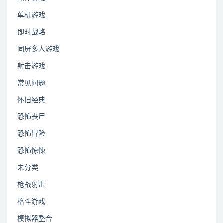
单机游戏
即时战略
同屏多人游戏
射击游戏
常见问题
怀旧经典
恐怖丧尸
恐怖冒险
恐怖惊悚
未分类
枪战射击
格斗游戏
模拟器整合