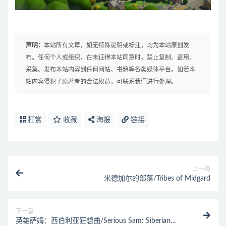
声明：
本站所有文章，如无特殊说明或标注，均为本站原创发
布。任何个人或组织，在未征得本站同意时，禁止复制、盗用、
采集、发布本站内容到任何网站、书籍等各类媒体平台。如若本
站内容侵犯了原著者的合法权益，可联系我们进行处理。
打赏
收藏
海报
链接
上一篇
米德加尔的部落/Tribes of Midgard
下一篇
英雄萨姆：西伯利亚狂想曲/Serious Sam: Siberian