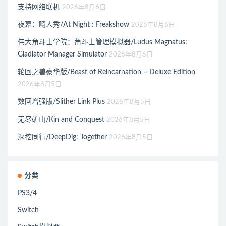
支持网络联机
2026年8月6日
夜幕：畸人秀/At Night : Freakshow
2026年8月6日
伟大角斗士学院：角斗士管理模拟器/Ludus Magnatus:
Gladiator Manager Simulator
2026年8月6日
轮回之兽豪华版/Beast of Reincarnation – Deluxe Edition
2026年8月5日
数回增强版/Slither Link Plus
2026年8月5日
无尽矿山/Kin and Conquest
2026年8月5日
深挖同行/DeepDig: Together
2026年8月5日
分类
PS3/4
Switch