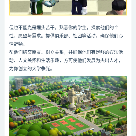
但也不能光是埋头苦干。熟悉你的学生，探索他们的个
性、愿望与需求。提供俱乐部、社团等活动，确保他们心
情舒畅。
帮他们结交朋友、树立关系，并确保他们有足够的娱乐活
动、人文关怀和生活乐趣，方可使他们发展为杰出人才，
为你创立的大学争光。