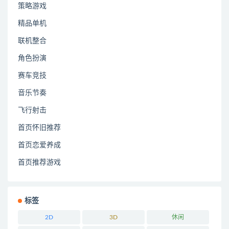
策略游戏
精品单机
联机整合
角色扮演
赛车竞技
音乐节奏
飞行射击
首页怀旧推荐
首页恋爱养成
首页推荐游戏
标签
2D
3D
休闲