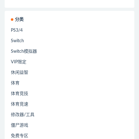
分类
PS3/4
Switch
Switch模拟器
VIP限定
休闲益智
体育
体育竞技
体育竞速
修改器/工具
僵尸游戏
免费专区