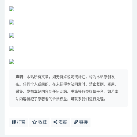
声明：
本站所有文章，如无特殊说明或标注，均为本站原创发
布。任何个人或组织，在未征得本站同意时，禁止复制、盗用、
采集、发布本站内容到任何网站、书籍等各类媒体平台。如若本
站内容侵犯了原著者的合法权益，可联系我们进行处理。
打赏
收藏
海报
链接