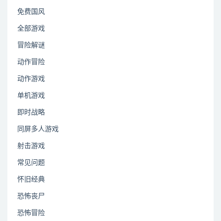
免费国风
全部游戏
冒险解谜
动作冒险
动作游戏
单机游戏
即时战略
同屏多人游戏
射击游戏
常见问题
怀旧经典
恐怖丧尸
恐怖冒险