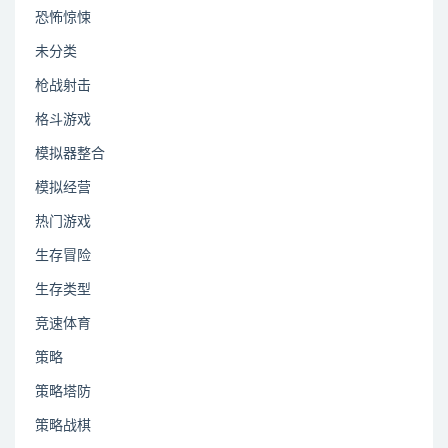
恐怖惊悚
未分类
枪战射击
格斗游戏
模拟器整合
模拟经营
热门游戏
生存冒险
生存类型
竞速体育
策略
策略塔防
策略战棋