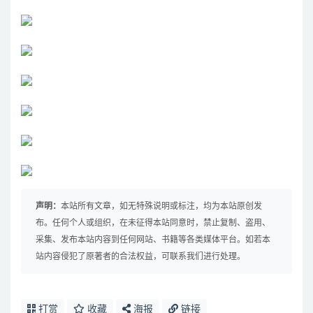
声明：
本站所有文章，如无特殊说明或标注，均为本站原创发
布。任何个人或组织，在未征得本站同意时，禁止复制、盗用、
采集、发布本站内容到任何网站、书籍等各类媒体平台。如若本
站内容侵犯了原著者的合法权益，可联系我们进行处理。
打赏
收藏
海报
链接