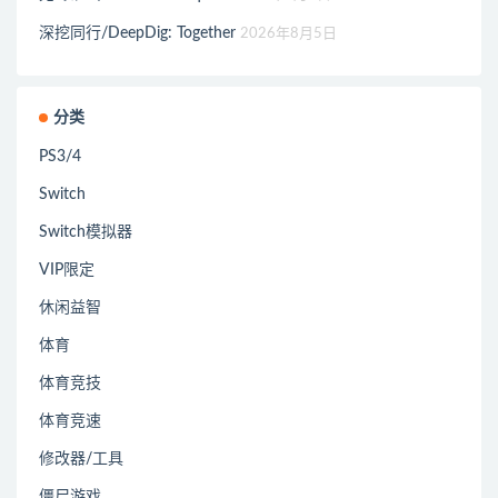
深挖同行/DeepDig: Together
2026年8月5日
分类
PS3/4
Switch
Switch模拟器
VIP限定
休闲益智
体育
体育竞技
体育竞速
修改器/工具
僵尸游戏