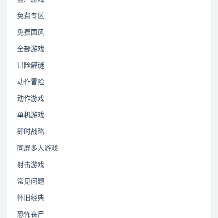
免费专区
免费国风
全部游戏
冒险解谜
动作冒险
动作游戏
单机游戏
即时战略
同屏多人游戏
射击游戏
常见问题
怀旧经典
恐怖丧尸