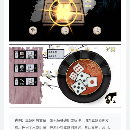
声明：
本站所有文章，如无特殊说明或标注，均为本站原创发
布。任何个人或组织，在未征得本站同意时，禁止复制、盗用、