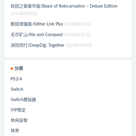
轮回之兽豪华版/Beast of Reincarnation – Deluxe Edition
2026年8月5日
数回增强版/Slither Link Plus
2026年8月5日
无尽矿山/Kin and Conquest
2026年8月5日
深挖同行/DeepDig: Together
2026年8月5日
分类
PS3/4
Switch
Switch模拟器
VIP限定
休闲益智
体育