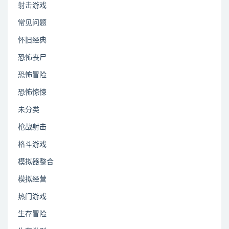
射击游戏
常见问题
怀旧经典
恐怖丧尸
恐怖冒险
恐怖惊悚
未分类
枪战射击
格斗游戏
模拟器整合
模拟经营
热门游戏
生存冒险