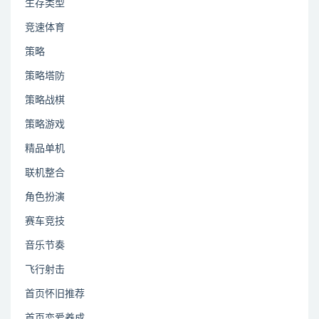
生存类型
竞速体育
策略
策略塔防
策略战棋
策略游戏
精品单机
联机整合
角色扮演
赛车竞技
音乐节奏
飞行射击
首页怀旧推荐
首页恋爱养成