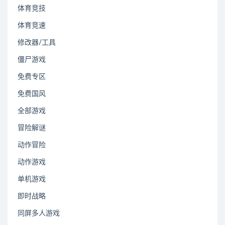
体育竞技
体育竞速
修改器/工具
僵尸游戏
免费专区
免费国风
全部游戏
冒险解谜
动作冒险
动作游戏
单机游戏
即时战略
同屏多人游戏