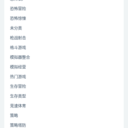
恐怖冒险
恐怖惊悚
未分类
枪战射击
格斗游戏
模拟器整合
模拟经营
热门游戏
生存冒险
生存类型
竞速体育
策略
策略塔防