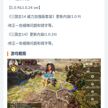
【1.0.9&1.0.24 ver】
《三国志14 威力加强版套装》更新内容(1.0.9)
·修正一些细微问题和错字等。
《三国志14》更新内容(1.0.24)
·修正一些细微问题和错字等。
游戏截图