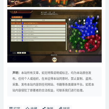
声明：
本站所有文章，如无特殊说明或标注，均为本站原创发
布。任何个人或组织，在未征得本站同意时，禁止复制、盗用、
采集、发布本站内容到任何网站、书籍等各类媒体平台。如若本
站内容侵犯了原著者的合法权益，可联系我们进行处理。