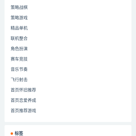
策略战棋
策略游戏
精品单机
联机整合
角色扮演
赛车竞技
音乐节奏
飞行射击
首页怀旧推荐
首页恋爱养成
首页推荐游戏
标签