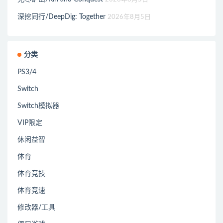
深挖同行/DeepDig: Together
2026年8月5日
分类
PS3/4
Switch
Switch模拟器
VIP限定
休闲益智
体育
体育竞技
体育竞速
修改器/工具