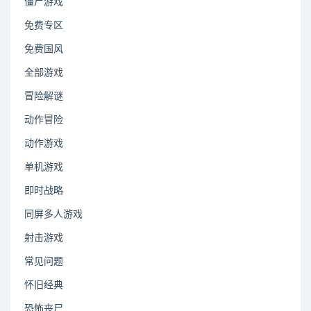
僵尸游戏
免费专区
免费国风
全部游戏
冒险解谜
动作冒险
动作游戏
单机游戏
即时战略
同屏多人游戏
射击游戏
常见问题
怀旧经典
恐怖丧尸