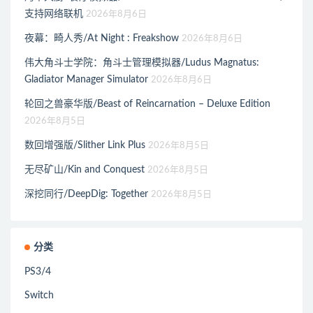
支持网络联机
2026年8月6日
夜幕：畸人秀/At Night : Freakshow
2026年8月6日
伟大角斗士学院：角斗士管理模拟器/Ludus Magnatus:
Gladiator Manager Simulator
2026年8月6日
轮回之兽豪华版/Beast of Reincarnation – Deluxe Edition
2026年8月5日
数回增强版/Slither Link Plus
2026年8月5日
无尽矿山/Kin and Conquest
2026年8月5日
深挖同行/DeepDig: Together
2026年8月5日
分类
PS3/4
Switch