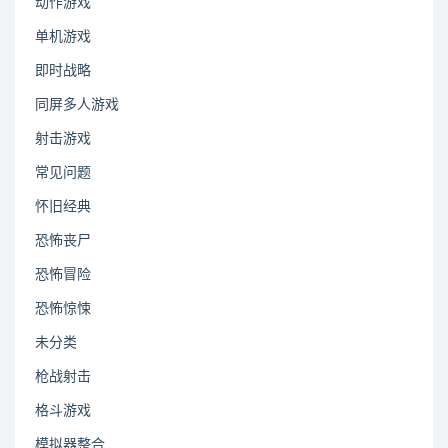
动作游戏
单机游戏
即时战略
同屏多人游戏
射击游戏
常见问题
怀旧经典
恐怖丧尸
恐怖冒险
恐怖惊悚
未分类
枪战射击
格斗游戏
模拟器整合