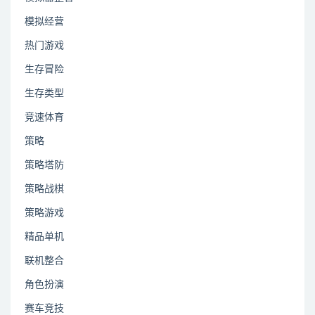
模拟经营
热门游戏
生存冒险
生存类型
竞速体育
策略
策略塔防
策略战棋
策略游戏
精品单机
联机整合
角色扮演
赛车竞技