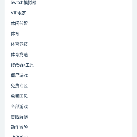
Switch模拟器
VIP限定
休闲益智
体育
体育竞技
体育竞速
修改器/工具
僵尸游戏
免费专区
免费国风
全部游戏
冒险解谜
动作冒险