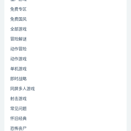
免费专区
免费国风
全部游戏
冒险解谜
动作冒险
动作游戏
单机游戏
即时战略
同屏多人游戏
射击游戏
常见问题
怀旧经典
恐怖丧尸