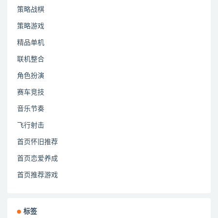
策略战棋
策略游戏
精品单机
联机整合
角色扮演
赛车竞技
音乐节奏
飞行射击
首页怀旧推荐
首页恋爱养成
首页推荐游戏
标签