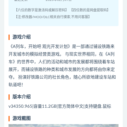
【六位的数字是激活码或解压密码】 【四位数的是网盘提取码】
【注:修改器/MOD/DLC相关自行摸索,不用问客服】
游戏介绍
《A列车，开始吧 观光开发计划》是一部通过铺设铁路来
开发城市的模拟经营类游戏。 与现实世界相同，在《A列
车》的世界中，人们的活动和城市的发展都将围绕着车站
展开，而铺设铁路的种类和城市发展的方向都将由你来定
夺。 扮演好铁路公司的社长角色，随心所欲地建设车站和
轨道吧！
版本介绍
v34350.965|容量11.2GB|官方简体中文|支持键盘.鼠标
游戏截图