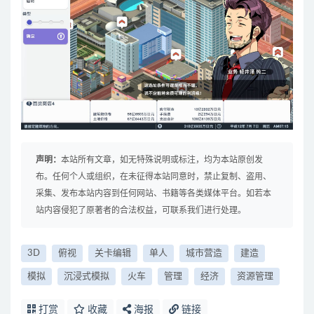
声明：
本站所有文章，如无特殊说明或标注，均为本站原创发
布。任何个人或组织，在未征得本站同意时，禁止复制、盗用、
采集、发布本站内容到任何网站、书籍等各类媒体平台。如若本
站内容侵犯了原著者的合法权益，可联系我们进行处理。
3D
俯视
关卡编辑
单人
城市营造
建造
模拟
沉浸式模拟
火车
管理
经济
资源管理
打赏
收藏
海报
链接