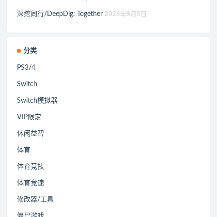
深挖同行/DeepDig: Together
2026年8月5日
分类
PS3/4
Switch
Switch模拟器
VIP限定
休闲益智
体育
体育竞技
体育竞速
修改器/工具
僵尸游戏