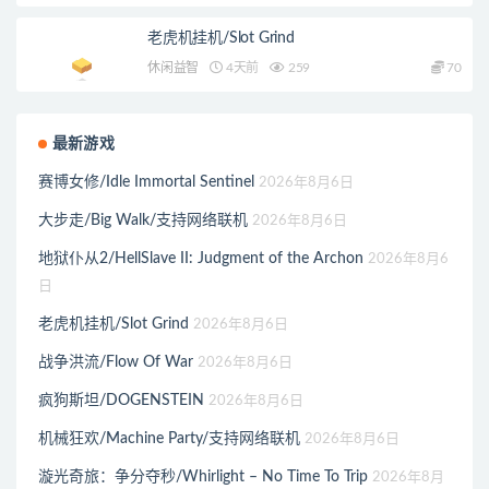
老虎机挂机/Slot Grind
休闲益智
4天前
259
70
最新游戏
赛博女修/Idle Immortal Sentinel
2026年8月6日
大步走/Big Walk/支持网络联机
2026年8月6日
地狱仆从2/HellSlave II: Judgment of the Archon
2026年8月6
日
老虎机挂机/Slot Grind
2026年8月6日
战争洪流/Flow Of War
2026年8月6日
疯狗斯坦/DOGENSTEIN
2026年8月6日
机械狂欢/Machine Party/支持网络联机
2026年8月6日
漩光奇旅：争分夺秒/Whirlight – No Time To Trip
2026年8月