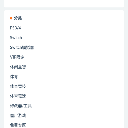
分类
PS3/4
Switch
Switch模拟器
VIP限定
休闲益智
体育
体育竞技
体育竞速
修改器/工具
僵尸游戏
免费专区