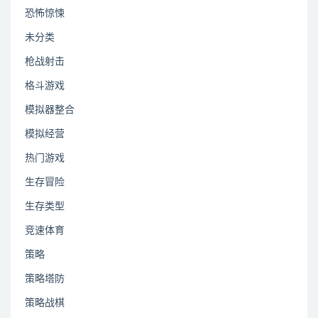
恐怖惊悚
未分类
枪战射击
格斗游戏
模拟器整合
模拟经营
热门游戏
生存冒险
生存类型
竞速体育
策略
策略塔防
策略战棋