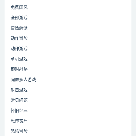
免费国风
全部游戏
冒险解谜
动作冒险
动作游戏
单机游戏
即时战略
同屏多人游戏
射击游戏
常见问题
怀旧经典
恐怖丧尸
恐怖冒险