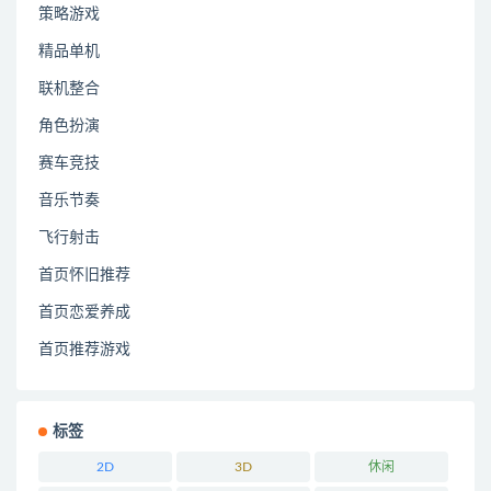
策略游戏
精品单机
联机整合
角色扮演
赛车竞技
音乐节奏
飞行射击
首页怀旧推荐
首页恋爱养成
首页推荐游戏
标签
2D
3D
休闲