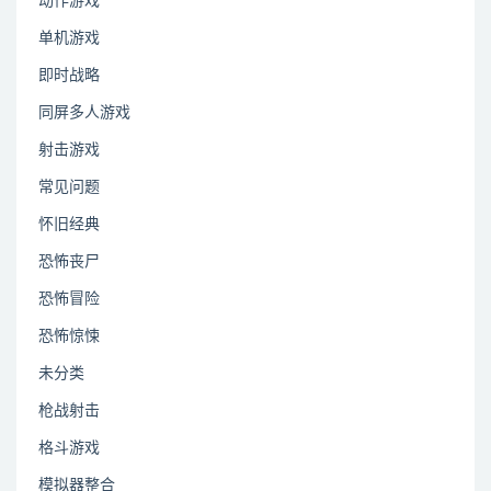
动作游戏
单机游戏
即时战略
同屏多人游戏
射击游戏
常见问题
怀旧经典
恐怖丧尸
恐怖冒险
恐怖惊悚
未分类
枪战射击
格斗游戏
模拟器整合