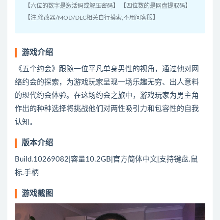
【六位的数字是激活码或解压密码】 【四位数的是网盘提取码】
【注:修改器/MOD/DLC相关自行摸索,不用问客服】
游戏介绍
《五个约会》跟随一位平凡单身男性的视角，通过他对网
络约会的探索，为游戏玩家呈现一场乐趣无穷、出人意料
的现代约会体验。在这场约会之旅中，游戏玩家为男主角
作出的种种选择将挑战他们对两性吸引力和包容性的自我
认知。
版本介绍
Build.10269082|容量10.2GB|官方简体中文|支持键盘.鼠
标.手柄
游戏截图