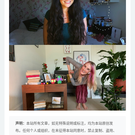
声明：
本站所有文章，如无特殊说明或标注，均为本站原创发
布。任何个人或组织，在未征得本站同意时，禁止复制、盗用、