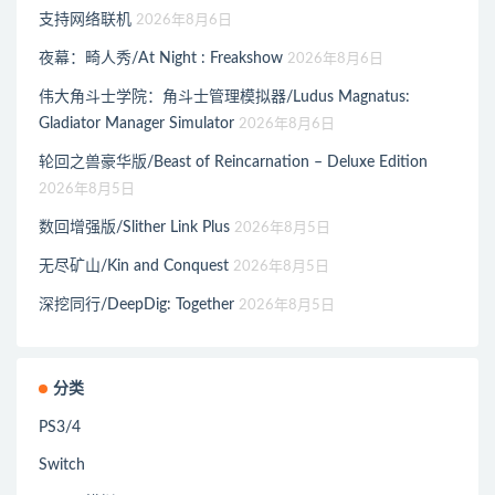
支持网络联机
2026年8月6日
夜幕：畸人秀/At Night : Freakshow
2026年8月6日
伟大角斗士学院：角斗士管理模拟器/Ludus Magnatus:
Gladiator Manager Simulator
2026年8月6日
轮回之兽豪华版/Beast of Reincarnation – Deluxe Edition
2026年8月5日
数回增强版/Slither Link Plus
2026年8月5日
无尽矿山/Kin and Conquest
2026年8月5日
深挖同行/DeepDig: Together
2026年8月5日
分类
PS3/4
Switch