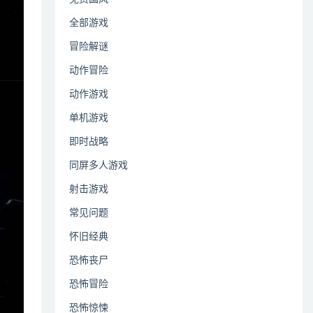
全部游戏
冒险解谜
动作冒险
动作游戏
单机游戏
即时战略
同屏多人游戏
射击游戏
常见问题
怀旧经典
恐怖丧尸
恐怖冒险
恐怖惊悚