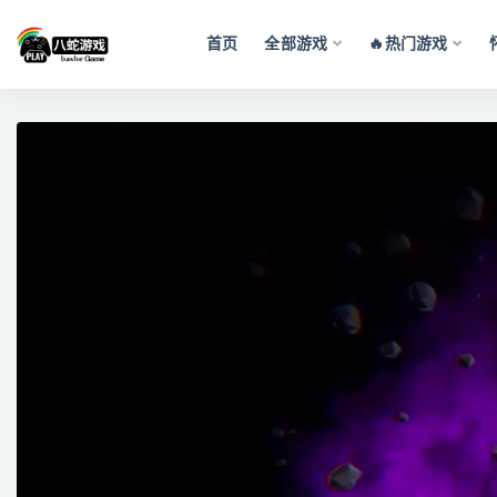
首页
全部游戏
🔥热门游戏
全部