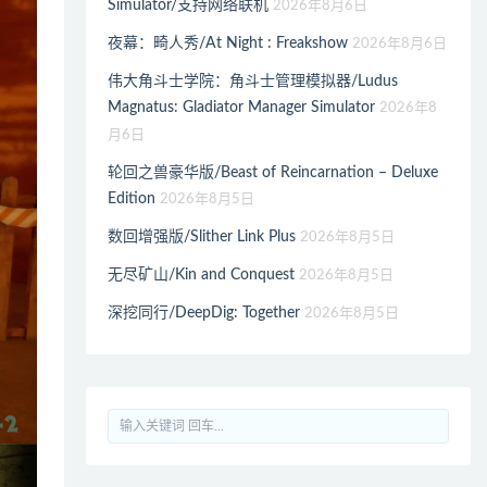
Simulator/支持网络联机
2026年8月6日
夜幕：畸人秀/At Night : Freakshow
2026年8月6日
伟大角斗士学院：角斗士管理模拟器/Ludus
Magnatus: Gladiator Manager Simulator
2026年8
月6日
轮回之兽豪华版/Beast of Reincarnation – Deluxe
Edition
2026年8月5日
数回增强版/Slither Link Plus
2026年8月5日
无尽矿山/Kin and Conquest
2026年8月5日
深挖同行/DeepDig: Together
2026年8月5日