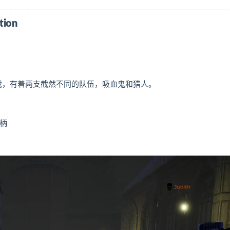
tion
团队游戏，有着两支截然不同的队伍，吸血鬼和猎人。
手柄