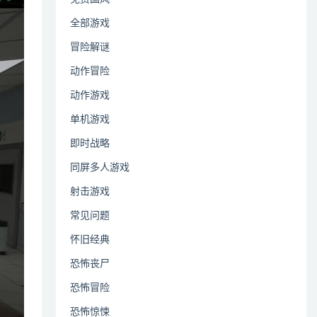
全部游戏
冒险解谜
动作冒险
动作游戏
单机游戏
即时战略
同屏多人游戏
射击游戏
常见问题
怀旧经典
恐怖丧尸
恐怖冒险
恐怖惊悚