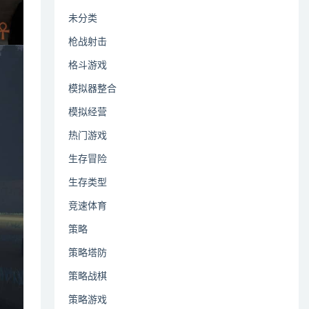
未分类
枪战射击
格斗游戏
模拟器整合
模拟经营
热门游戏
生存冒险
生存类型
竞速体育
策略
策略塔防
策略战棋
策略游戏