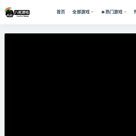
首页
全部游戏
🔥热门游戏
全部