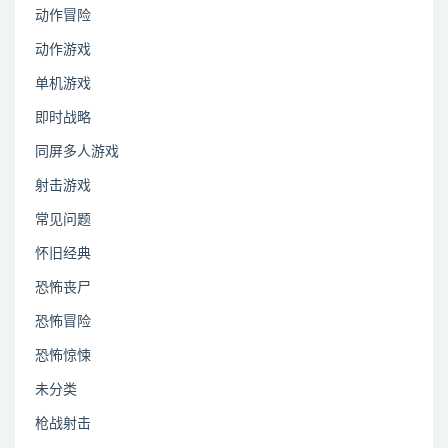
动作冒险
动作游戏
单机游戏
即时战略
同屏多人游戏
射击游戏
常见问题
怀旧经典
恐怖丧尸
恐怖冒险
恐怖惊悚
未分类
枪战射击