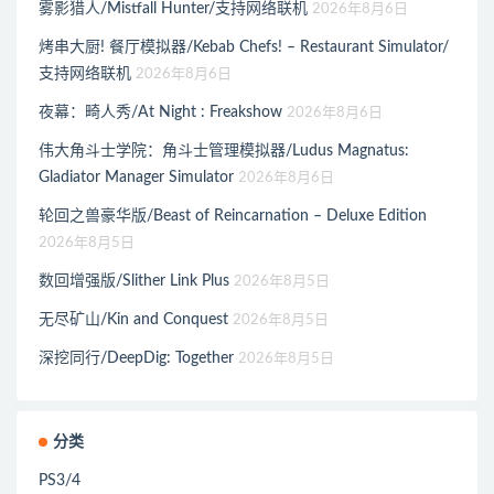
雾影猎人/Mistfall Hunter/支持网络联机
2026年8月6日
烤串大厨! 餐厅模拟器/Kebab Chefs! – Restaurant Simulator/
支持网络联机
2026年8月6日
夜幕：畸人秀/At Night : Freakshow
2026年8月6日
伟大角斗士学院：角斗士管理模拟器/Ludus Magnatus:
Gladiator Manager Simulator
2026年8月6日
轮回之兽豪华版/Beast of Reincarnation – Deluxe Edition
2026年8月5日
数回增强版/Slither Link Plus
2026年8月5日
无尽矿山/Kin and Conquest
2026年8月5日
深挖同行/DeepDig: Together
2026年8月5日
分类
PS3/4