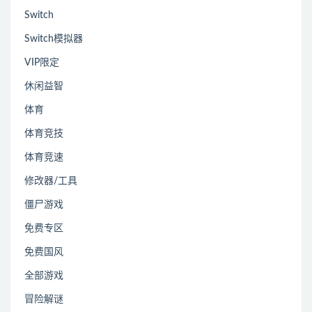
Switch
Switch模拟器
VIP限定
休闲益智
体育
体育竞技
体育竞速
修改器/工具
僵尸游戏
免费专区
免费国风
全部游戏
冒险解谜