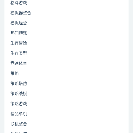
格斗游戏
模拟器整合
模拟经营
热门游戏
生存冒险
生存类型
竞速体育
策略
策略塔防
策略战棋
策略游戏
精品单机
联机整合