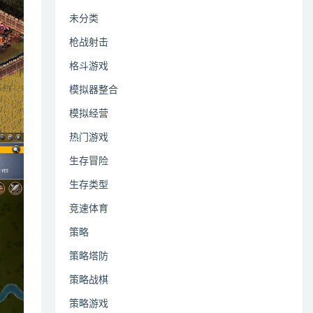
未分类
枪战射击
格斗游戏
模拟器整合
模拟经营
热门游戏
生存冒险
生存类型
竞速体育
策略
策略塔防
策略战棋
策略游戏