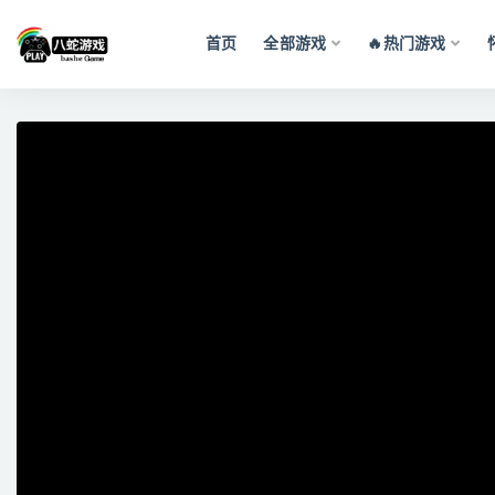
首页
全部游戏
🔥热门游戏
全部