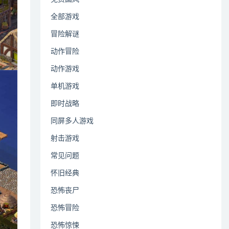
全部游戏
冒险解谜
动作冒险
动作游戏
单机游戏
即时战略
同屏多人游戏
射击游戏
常见问题
怀旧经典
恐怖丧尸
恐怖冒险
恐怖惊悚