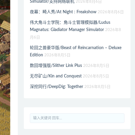
Simulator/支持网络联机
2026年8月6日
夜幕：畸人秀/At Night : Freakshow
2026年8月6日
伟大角斗士学院：角斗士管理模拟器/Ludus
Magnatus: Gladiator Manager Simulator
2026年8
月6日
轮回之兽豪华版/Beast of Reincarnation – Deluxe
Edition
2026年8月5日
数回增强版/Slither Link Plus
2026年8月5日
无尽矿山/Kin and Conquest
2026年8月5日
深挖同行/DeepDig: Together
2026年8月5日