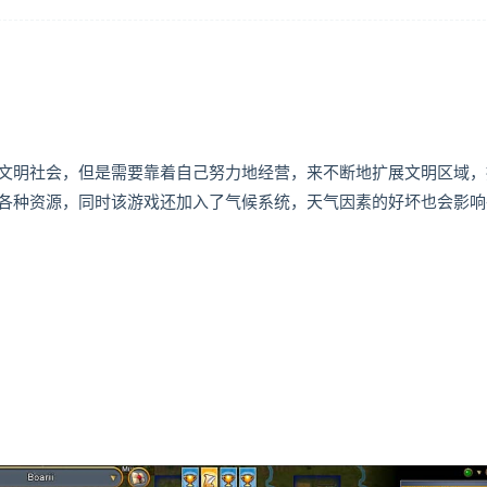
文明社会，但是需要靠着自己努力地经营，来不断地扩展文明区域，
各种资源，同时该游戏还加入了气候系统，天气因素的好坏也会影响