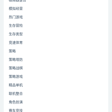
模拟器整合
模拟经营
热门游戏
生存冒险
生存类型
竞速体育
策略
策略塔防
策略战棋
策略游戏
精品单机
联机整合
角色扮演
赛车竞技