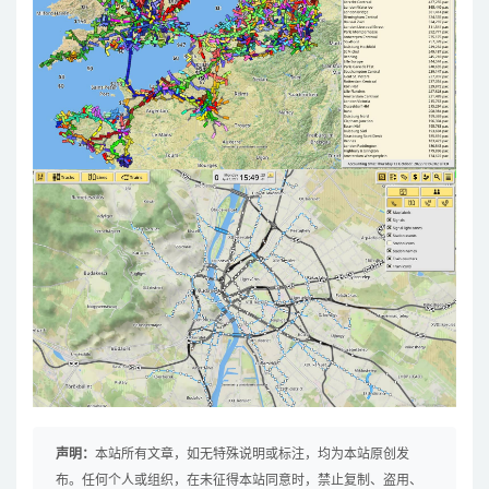
声明：
本站所有文章，如无特殊说明或标注，均为本站原创发
布。任何个人或组织，在未征得本站同意时，禁止复制、盗用、