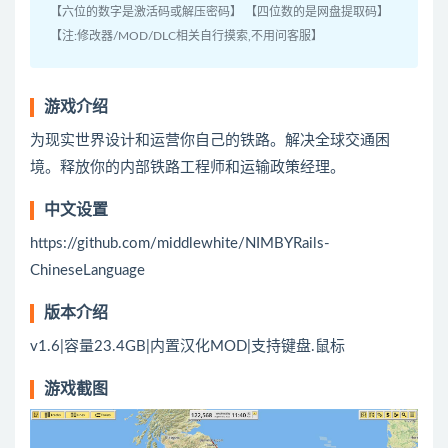
【六位的数字是激活码或解压密码】 【四位数的是网盘提取码】
【注:修改器/MOD/DLC相关自行摸索,不用问客服】
游戏介绍
为现实世界设计和运营你自己的铁路。解决全球交通困
境。释放你的内部铁路工程师和运输政策经理。
中文设置
https://github.com/middlewhite/NIMBYRails-
ChineseLanguage
版本介绍
v1.6|容量23.4GB|内置汉化MOD|支持键盘.鼠标
游戏截图