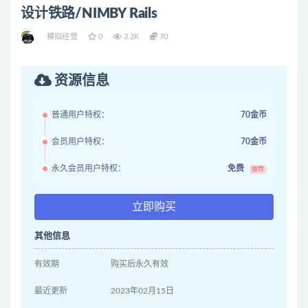
设计铁路/NIMBY Rails
模拟经营
0
3.2K
70
资源信息
普通用户特权：
70金币
会员用户特权：
70金币
永久会员用户特权：
免费
推荐
立即购买
其他信息
有效期
购买后永久有效
最近更新
2023年02月15日