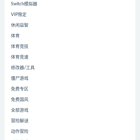
Switch模拟器
VIP限定
休闲益智
体育
体育竞技
体育竞速
修改器/工具
僵尸游戏
免费专区
免费国风
全部游戏
冒险解谜
动作冒险