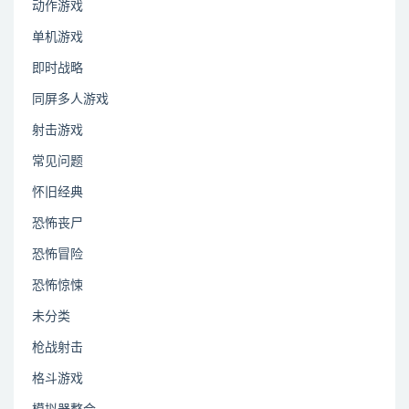
动作游戏
单机游戏
即时战略
同屏多人游戏
射击游戏
常见问题
怀旧经典
恐怖丧尸
恐怖冒险
恐怖惊悚
未分类
枪战射击
格斗游戏