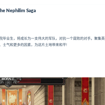
Nephilim Saga
院毕业生，将成长为一支伟大的军队，对抗一个腐败的对手。聚集英
、士气和更多的因素，为这片土地带来和平!