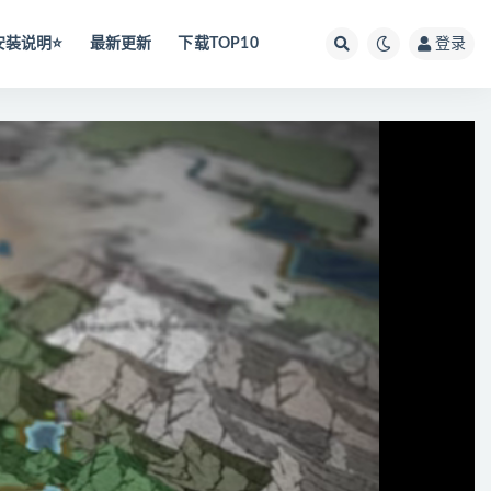
安装说明⭐️
最新更新
下载TOP10
登录