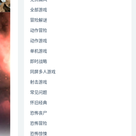
全部游戏
冒险解谜
动作冒险
动作游戏
单机游戏
即时战略
同屏多人游戏
射击游戏
常见问题
怀旧经典
恐怖丧尸
恐怖冒险
恐怖惊悚