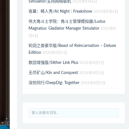
Simulator/支持网络联机
2026年8月6日
夜幕：畸人秀/At Night : Freakshow
2026年8月6日
伟大角斗士学院：角斗士管理模拟器/Ludus
Magnatus: Gladiator Manager Simulator
2026年8
月6日
轮回之兽豪华版/Beast of Reincarnation – Deluxe
Edition
2026年8月5日
数回增强版/Slither Link Plus
2026年8月5日
无尽矿山/Kin and Conquest
2026年8月5日
深挖同行/DeepDig: Together
2026年8月5日