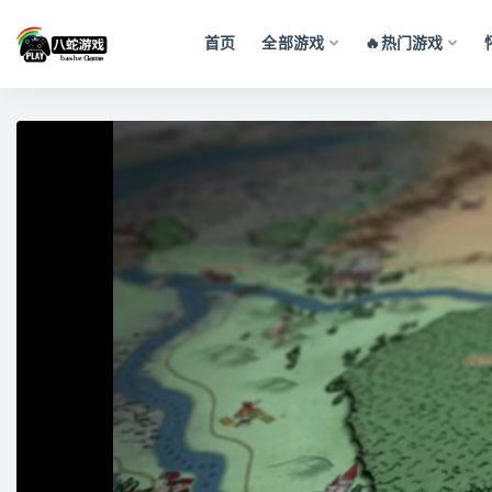
首页
全部游戏
🔥热门游戏
全部